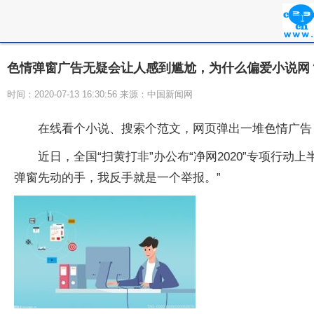
色情弹窗广告无疑会让人感到尴尬，为什么偏爱小说网
时间：2020-07-13 16:30:56 来源：中国新闻网
在线看个小说、搜索个范文，网页弹出一堆色情广告，
近日，全国“扫黄打非”办公布“净网2020”专项
弹窗先动的手，我反手就是一个举报。”