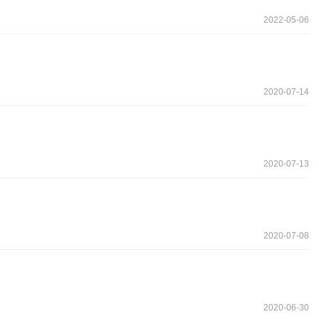
2022-05-06
2020-07-14
2020-07-13
2020-07-08
2020-06-30