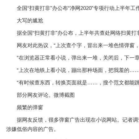
全国“扫黄打非”办公布“净网2020”专项行动上半
大写的尴尬
据全国“扫黄打非”办公布，上半年共查处网络扫黄打非
网友对此热议，“上次查个字，冒出来一堆色情弹窗
“在浏览器正常看小说，弹出来一堆，关闭后，下一章
“上次在地铁上看小说，蹦出那种场面，把我羞的……
“有时候查东西，转换页面就是……，搜个范文都能
部分网友评论。微博截图
频繁的弹窗
据网友反馈，很多弹窗广告出现在小说网站。记者调
涉嫌低俗内容的广告。