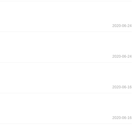
2020-06-24
2020-06-24
2020-06-16
2020-06-16