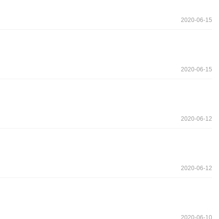
2020-06-15
2020-06-15
2020-06-12
2020-06-12
2020-06-10