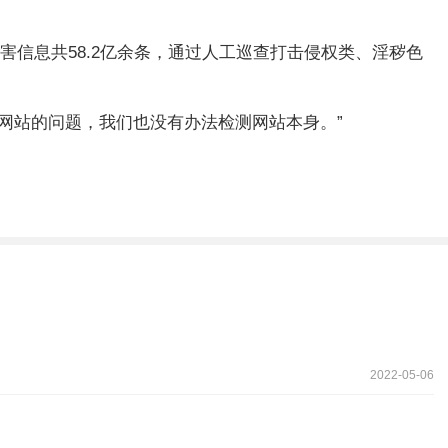
信息共58.2亿余条，通过人工巡查打击侵权类、淫秽色
网站的问题，我们也没有办法检测网站本身。”
2022-05-06