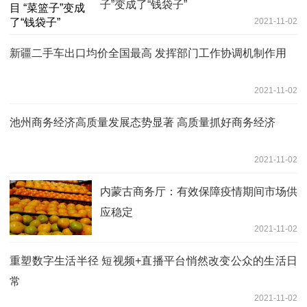
子”变成了“钱袋子”
2021-11-02
新疆二手车出口均价全国最高 发挥部门工作协调机制作用
2021-11-02
池州商务经济高质量发展态势显著 高质量抓好商务经济
2021-11-02
内蒙古商务厅：有效保障疫情期间市场供
应稳定
2021-11-02
重塑数字生活半径 短视频+直播平台悄然改变公众的生活日
常
2021-11-02