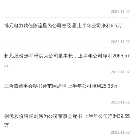
2021-11-02
博元电力聘任陈流星为公司总经理 上半年公司净利6.5万
2021-11-02
超凡股份选举母洪为公司董事长，上半年公司净利2065.57
万
2021-11-02
三合盛董事会秘书孙范园辞职 上半年公司净利25.33万
2021-11-02
创优股份聘任刘伟为公司董事会秘书 上半年公司净利39.55
万
2021-11-02