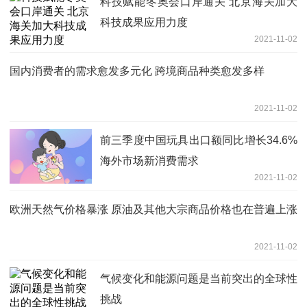
科技赋能冬奥会口岸通关 北京海关加大
科技成果应用力度
2021-11-02
国内消费者的需求愈发多元化 跨境商品种类愈发多样
2021-11-02
前三季度中国玩具出口额同比增长34.6%
海外市场新消费需求
2021-11-02
欧洲天然气价格暴涨 原油及其他大宗商品价格也在普遍上涨
2021-11-02
气候变化和能源问题是当前突出的全球性
挑战