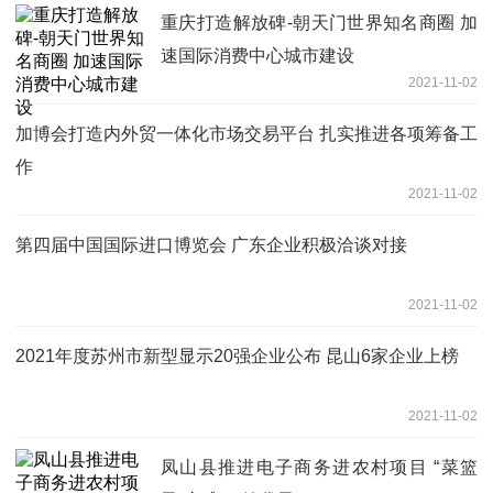
重庆打造解放碑-朝天门世界知名商圈 加
速国际消费中心城市建设
2021-11-02
加博会打造内外贸一体化市场交易平台 扎实推进各项筹备工
作
2021-11-02
第四届中国国际进口博览会 广东企业积极洽谈对接
2021-11-02
2021年度苏州市新型显示20强企业公布 昆山6家企业上榜
2021-11-02
凤山县推进电子商务进农村项目 “菜篮