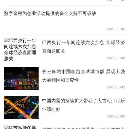
数字金融为创业活动提供的资金支持不可或缺
2021-11-02
巴西央行一年间连续六次加息 全球经济
直面通胀关
2021-11-02
长三角城市圈领跑全球城市群 展现出强
大的韧性和适应性
2021-11-02
中国内需的持续扩大带动了太古可口可乐
业绩向好
2021-11-02