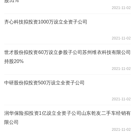
股51%
2021-11-02
齐心科技拟投资1000万设立全资子公司
2021-11-02
世才股份拟投资60万设立参股子公司苏州维衣科技有限公司
持股20%
2021-11-02
中研股份拟投资500万设立全资子公司
2021-11-02
润华保险拟投资1亿设立全资子公司山东乾友二手车经销有
限公司
2021-11-02