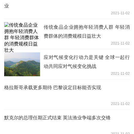
业
2021-11-02
传统食品企业拥抱年轻消费人群 年轻消
费群体的消费规模日益壮大
2021-11-02
应对气候变化行动力是关键 全球一起行
动共同应对气候变化挑战
2021-11-02
格拉斯哥承载更多期待 巴黎设定目标能否实现
2021-11-02
默克尔的总理任期正式结束 英法渔业争端多次交锋
2021-11-02