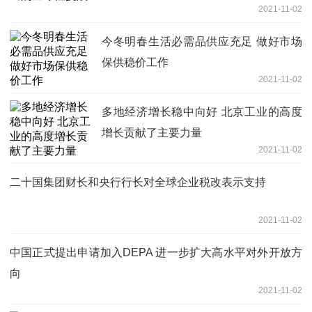
2021-11-02
今冬明春生活必需品供应充足 做好市场
保供稳价工作
2021-11-02
多地经济增长稳中向好 北京工业的高度
增长贡献了主要力量
2021-11-02
二十国集团财长和央行行长对全球企业税改表示支持
2021-11-02
中国正式提出申请加入DEPA 进一步扩大高水平对外开放方
向
2021-11-02