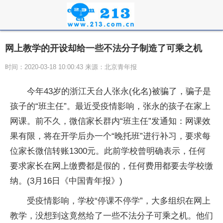
网上教学的开设却给一些不法分子制造了可乘之机
时间：2020-03-18 10:00:43 来源：北京青年报
今年43岁的浙江天台人张永(化名)被骗了，骗子是
孩子的“班主任”。最近受疫情影响，张永的孩子在家上
网课。前不久，微信家长群内“班主任”发通知：网课效
果有限，将在开学后办一个“晚托班”进行补习，要求每
位家长微信转账1300元。此前学校曾明确表示，任何
要求家长在网上缴费都是假的，任何费用都要去学校缴
纳。(3月16日《中国青年报》)
受疫情影响，学校“停课不停学”，大多组织在网上
教学，没想到这竟然给了一些不法分子可乘之机。他们