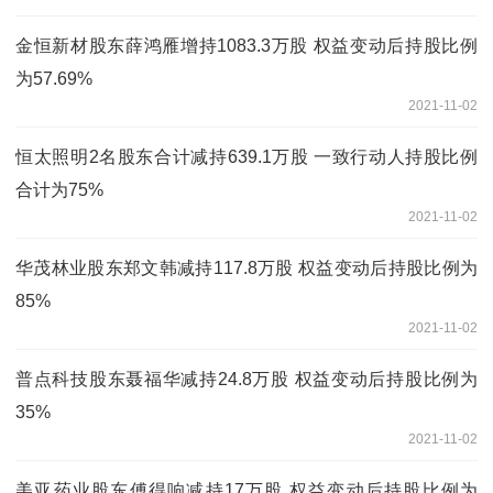
金恒新材股东薛鸿雁增持1083.3万股 权益变动后持股比例
为57.69%
2021-11-02
恒太照明2名股东合计减持639.1万股 一致行动人持股比例
合计为75%
2021-11-02
华茂林业股东郑文韩减持117.8万股 权益变动后持股比例为
85%
2021-11-02
普点科技股东聂福华减持24.8万股 权益变动后持股比例为
35%
2021-11-02
美亚药业股东傅得响减持17万股 权益变动后持股比例为