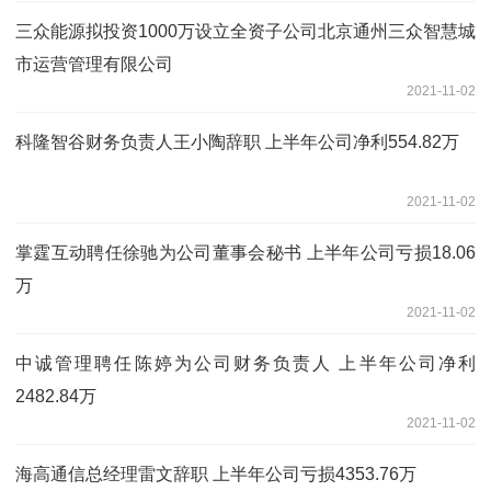
三众能源拟投资1000万设立全资子公司北京通州三众智慧城
市运营管理有限公司
2021-11-02
科隆智谷财务负责人王小陶辞职 上半年公司净利554.82万
2021-11-02
掌霆互动聘任徐驰为公司董事会秘书 上半年公司亏损18.06
万
2021-11-02
中诚管理聘任陈婷为公司财务负责人 上半年公司净利
2482.84万
2021-11-02
海高通信总经理雷文辞职 上半年公司亏损4353.76万