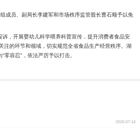
党组成员、副局长李建军和市场秩序监管股长曹石顺予以免
投诉，开展婴幼儿科学喂养科普宣传，提升消费者食品安
关注的环节和领域，切实规范全省食品生产经营秩序。湖
“零容忍”，依法严厉予以打击。
2020-07-14