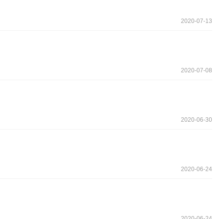
2020-07-13
2020-07-08
2020-06-30
2020-06-24
2020-06-24