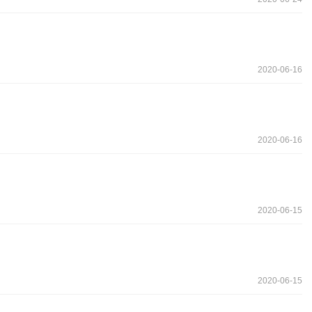
2020-06-16
2020-06-16
2020-06-15
2020-06-15