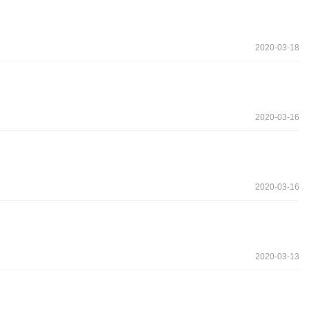
2020-03-18
2020-03-16
2020-03-16
2020-03-13