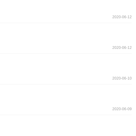
2020-06-12
2020-06-12
2020-06-10
2020-06-09