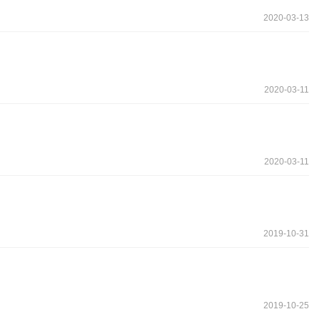
2020-03-13
2020-03-11
2020-03-11
2019-10-31
2019-10-25