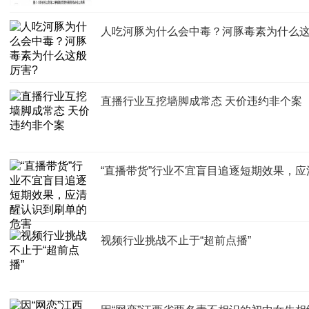
人吃河豚为什么会中毒？河豚毒素为什么这
直播行业互挖墙脚成常态 天价违约非个案
“直播带货”行业不宜盲目追逐短期效果，
视频行业挑战不止于“超前点播”