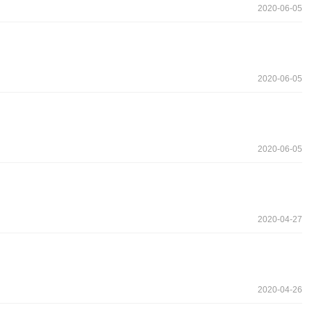
2020-06-05
2020-06-05
2020-06-05
2020-04-27
2020-04-26