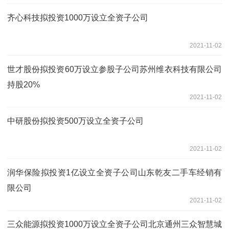
齐心科技拟投资1000万设立全资子公司
2021-11-02
世才股份拟投资60万设立参股子公司苏州维衣科技有限公司
持股20%
2021-11-02
中研股份拟投资500万设立全资子公司
2021-11-02
润华保险拟投资1亿设立全资子公司山东乾友二手车经销有
限公司
2021-11-02
三众能源拟投资1000万设立全资子公司北京通州三众智慧城