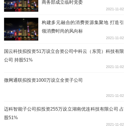
商务部成立临时党委
2021-11-02
构建多元融合的消费资源集聚地 打造引
领消费时尚的风向标
2021-11-02
国云科技拟投资51万设立合资公司中科云（东莞）科技有限
公司 持股51%
2021-11-02
微网通联拟投资1000万设立全资子公司
2021-11-02
迈科智能子公司拟投资255万设立湖南优连科技有限公司 占
股51%
2021-11-02