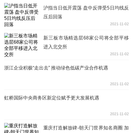
沪指当日低开震荡 盘中反弹受5日均线反
压后回落
2021-11-02
新三板市场精选层68家公司将全部平移
进入北交所
2021-11-02
浙江企业积极“走出去” 推动绿色低碳产业合作机遇
2021-11-02
虹桥国际中央商务区新定位赋予更大发展机遇
2021-11-02
重庆打造解放碑-朝天门世界知名商圈 加