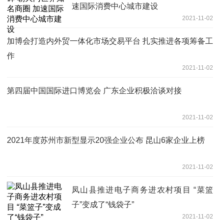
速国际消费中心城市建设
2021-11-02
加博会打造内外贸一体化市场交易平台 扎实推进各项筹备工
作
2021-11-02
第四届中国国际进口博览会 广东企业积极洽谈对接
2021-11-02
2021年度苏州市新型显示20强企业公布 昆山6家企业上榜
2021-11-02
凤山县推进电子商务进农村项目 “菜篮
子”变成了“钱袋子”
2021-11-02