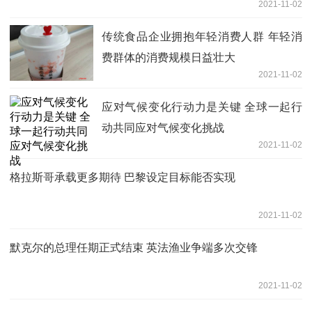
2021-11-02
传统食品企业拥抱年轻消费人群 年轻消
费群体的消费规模日益壮大
2021-11-02
应对气候变化行动力是关键 全球一起行
动共同应对气候变化挑战
2021-11-02
格拉斯哥承载更多期待 巴黎设定目标能否实现
2021-11-02
默克尔的总理任期正式结束 英法渔业争端多次交锋
2021-11-02