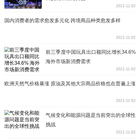
2021-11-02
国内消费者的需求愈发多元化 跨境商品种类愈发多样
2021-11-02
前三季度中国玩具出口额同比增长34.6%
海外市场新消费需求
2021-11-02
欧洲天然气价格暴涨 原油及其他大宗商品价格也在普遍上涨
2021-11-02
气候变化和能源问题是当前突出的全球性
挑战
2021-11-02