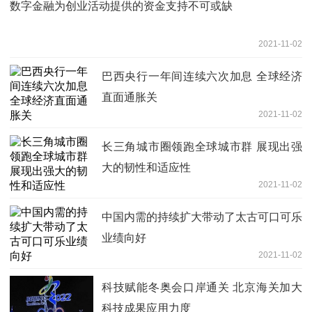
数字金融为创业活动提供的资金支持不可或缺
2021-11-02
巴西央行一年间连续六次加息 全球经济
直面通胀关
2021-11-02
长三角城市圈领跑全球城市群 展现出强
大的韧性和适应性
2021-11-02
中国内需的持续扩大带动了太古可口可乐
业绩向好
2021-11-02
科技赋能冬奥会口岸通关 北京海关加大
科技成果应用力度