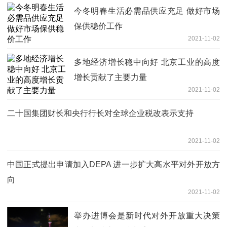
今冬明春生活必需品供应充足 做好市场
保供稳价工作
2021-11-02
多地经济增长稳中向好 北京工业的高度
增长贡献了主要力量
2021-11-02
二十国集团财长和央行行长对全球企业税改表示支持
2021-11-02
中国正式提出申请加入DEPA 进一步扩大高水平对外开放方
向
2021-11-02
举办进博会是新时代对外开放重大决策