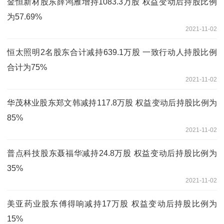
金恒新材股东薛鸿雁增持1083.3万股 权益变动后持股比例
为57.69%
2021-11-02
恒太照明2名股东合计减持639.1万股 一致行动人持股比例
合计为75%
2021-11-02
华茂林业股东郑文韩减持117.8万股 权益变动后持股比例为
85%
2021-11-02
普点科技股东聂福华减持24.8万股 权益变动后持股比例为
35%
2021-11-02
美亚药业股东傅得响减持17万股 权益变动后持股比例为
15%