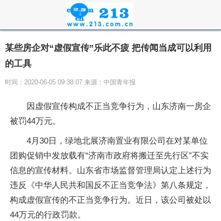
某些房企对“虚假宣传”乐此不疲 把传闻当成可以利用
的工具
时间：2020-06-05 09:38:07 来源：中国青年报
因虚假宣传构成不正当竞争行为，山东济南一房企
被罚44万元。
4月30日，绿地北展济南置业有限公司在对某单位
团购促销中发放载有“济南市政府将搬迁至先行区”不实
信息的宣传材料。山东省市场监督管理局认定上述行为
违反《中华人民共和国反不正当竞争法》第八条规定，
构成虚假宣传的不正当竞争行为。近日，该公司被处以
44万元的行政罚款。