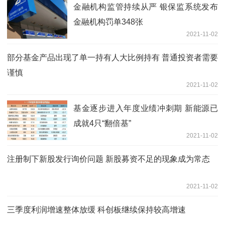
金融机构监管持续从严 银保监系统发布
金融机构罚单348张
2021-11-02
部分基金产品出现了单一持有人大比例持有 普通投资者需要
谨慎
2021-11-02
基金逐步进入年度业绩冲刺期 新能源已
成就4只“翻倍基”
2021-11-02
注册制下新股发行询价问题 新股募资不足的现象成为常态
2021-11-02
三季度利润增速整体放缓 科创板继续保持较高增速