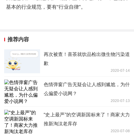
基本的行业规范，要有“行业自律”。
推荐内容
再次被查！喜茶就饮品检出微生物污染道
歉
2020-07-14
色情弹窗广告无疑会让人感到尴尬，为什
么偏爱小说网？
2020-07-13
“史上最严”的空调新国标来了！商家大力
推新淘汰老库存
2020-07-08