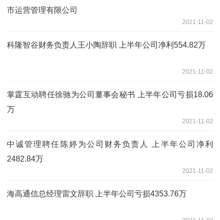
市运营管理有限公司
2021-11-02
科隆智谷财务负责人王小陶辞职 上半年公司净利554.82万
2021-11-02
掌霆互动聘任徐驰为公司董事会秘书 上半年公司亏损18.06
万
2021-11-02
中诚管理聘任陈婷为公司财务负责人 上半年公司净利
2482.84万
2021-11-02
海高通信总经理雷文辞职 上半年公司亏损4353.76万