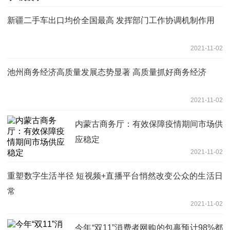
新疆二手车出口均价全国最高 发挥部门工作协调机制作用
2021-11-02
池州商务经济高质量发展态势显著 高质量抓好商务经济
2021-11-02
内蒙古商务厅：有效保障疫情期间市场供
应稳定
2021-11-02
重塑数字生活半径 短视频+直播平台悄然改变公众的生活日
常
2021-11-02
今年“双11”消费者网购的包裹预计98%都