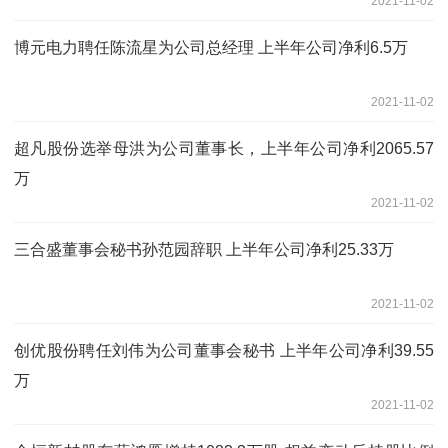
2021-11-02
博元电力聘任陈流星为公司总经理 上半年公司净利6.5万
2021-11-02
超凡股份选举母洪为公司董事长，上半年公司净利2065.57
万
2021-11-02
三合盛董事会秘书孙范园辞职 上半年公司净利25.33万
2021-11-02
创优股份聘任刘伟为公司董事会秘书 上半年公司净利39.55
万
2021-11-02