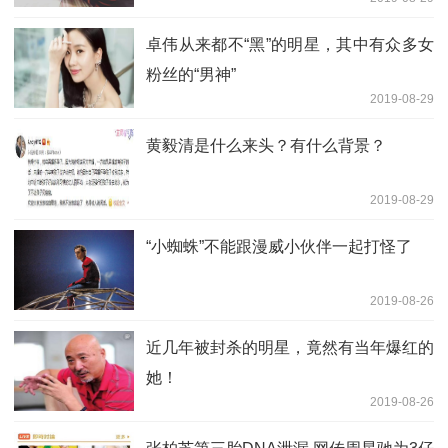
卓伟从来都不“黑”的明星，其中有众多女
粉丝的“男神”
2019-08-29
黄毅清是什么来头？有什么背景？
2019-08-29
“小蜘蛛”不能跟漫威小伙伴一起打怪了
2019-08-26
近几年被封杀的明星，竟然有当年爆红的
她！
2019-08-26