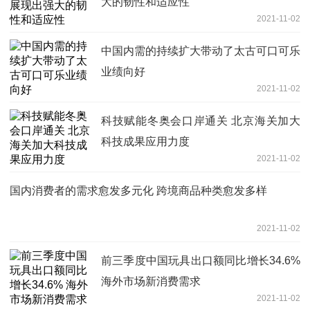
大的韧性和适应性
2021-11-02
中国内需的持续扩大带动了太古可口可乐
业绩向好
2021-11-02
科技赋能冬奥会口岸通关 北京海关加大
科技成果应用力度
2021-11-02
国内消费者的需求愈发多元化 跨境商品种类愈发多样
2021-11-02
前三季度中国玩具出口额同比增长34.6%
海外市场新消费需求
2021-11-02