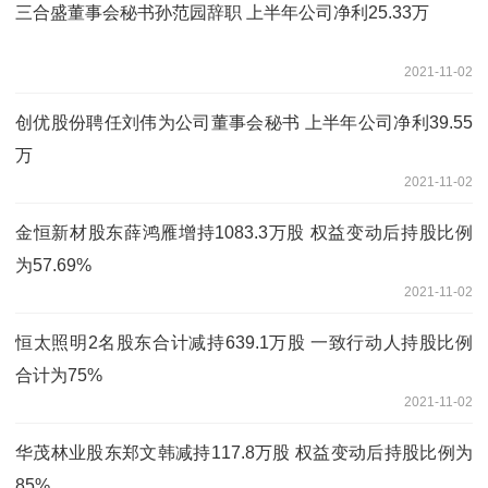
三合盛董事会秘书孙范园辞职 上半年公司净利25.33万
2021-11-02
创优股份聘任刘伟为公司董事会秘书 上半年公司净利39.55
万
2021-11-02
金恒新材股东薛鸿雁增持1083.3万股 权益变动后持股比例
为57.69%
2021-11-02
恒太照明2名股东合计减持639.1万股 一致行动人持股比例
合计为75%
2021-11-02
华茂林业股东郑文韩减持117.8万股 权益变动后持股比例为
85%