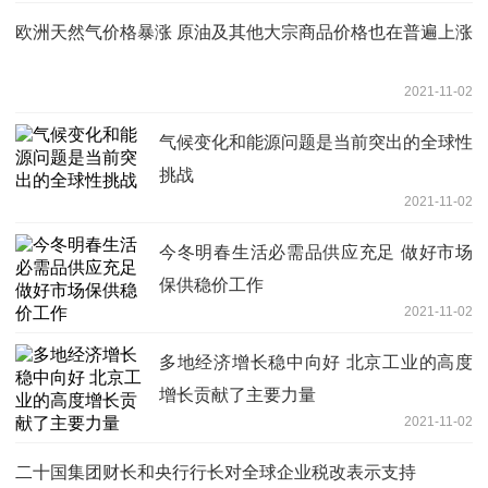
欧洲天然气价格暴涨 原油及其他大宗商品价格也在普遍上涨
2021-11-02
气候变化和能源问题是当前突出的全球性
挑战
2021-11-02
今冬明春生活必需品供应充足 做好市场
保供稳价工作
2021-11-02
多地经济增长稳中向好 北京工业的高度
增长贡献了主要力量
2021-11-02
二十国集团财长和央行行长对全球企业税改表示支持