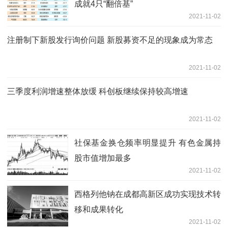
成就4只“翻倍基”
2021-11-02
注册制下新股发行询价问题 新股募资不足的现象成为常态
2021-11-02
三季度利润增速整体放缓 科创板继续保持较高增速
2021-11-02
社保基金换仓频率明显提升 有色金属持
股市值增加最多
2021-11-02
西格列他钠在成都高新区成功实现技术转
移和成果转化
2021-11-02