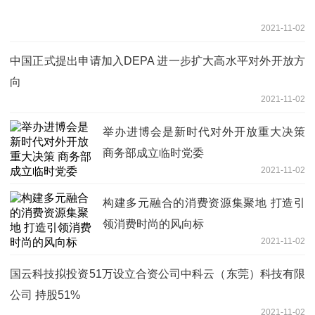
2021-11-02
中国正式提出申请加入DEPA 进一步扩大高水平对外开放方
向
2021-11-02
举办进博会是新时代对外开放重大决策
商务部成立临时党委
2021-11-02
构建多元融合的消费资源集聚地 打造引
领消费时尚的风向标
2021-11-02
国云科技拟投资51万设立合资公司中科云（东莞）科技有限
公司 持股51%
2021-11-02