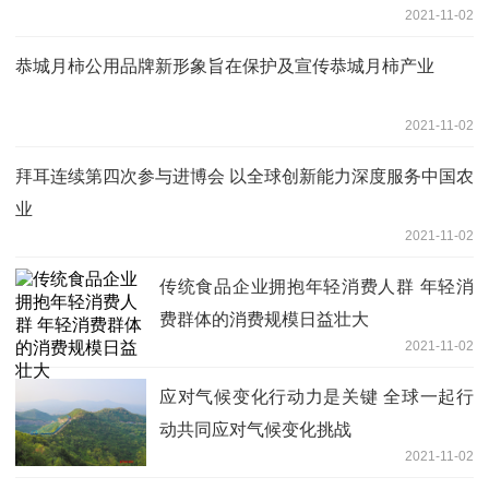
2021-11-02
恭城月柿公用品牌新形象旨在保护及宣传恭城月柿产业
2021-11-02
拜耳连续第四次参与进博会 以全球创新能力深度服务中国农
业
2021-11-02
传统食品企业拥抱年轻消费人群 年轻消
费群体的消费规模日益壮大
2021-11-02
应对气候变化行动力是关键 全球一起行
动共同应对气候变化挑战
2021-11-02