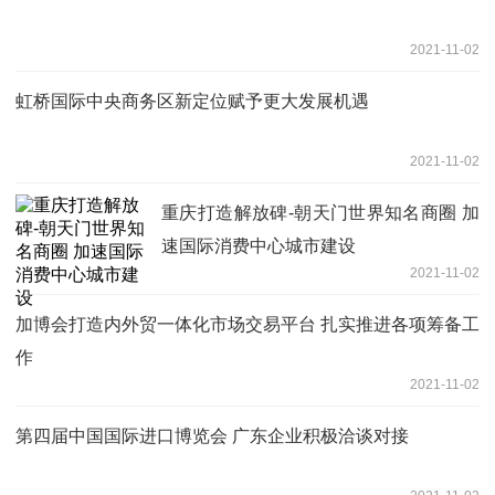
2021-11-02
虹桥国际中央商务区新定位赋予更大发展机遇
2021-11-02
重庆打造解放碑-朝天门世界知名商圈 加
速国际消费中心城市建设
2021-11-02
加博会打造内外贸一体化市场交易平台 扎实推进各项筹备工
作
2021-11-02
第四届中国国际进口博览会 广东企业积极洽谈对接