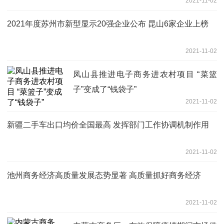
2021-11-02
2021年度苏州市新型显示20强企业公布 昆山6家企业上榜
2021-11-02
凤山县推进电子商务进农村项目 “菜篮
子”变成了“钱袋子”
2021-11-02
新疆二手车出口均价全国最高 发挥部门工作协调机制作用
2021-11-02
池州商务经济高质量发展态势显著 高质量抓好商务经济
2021-11-02