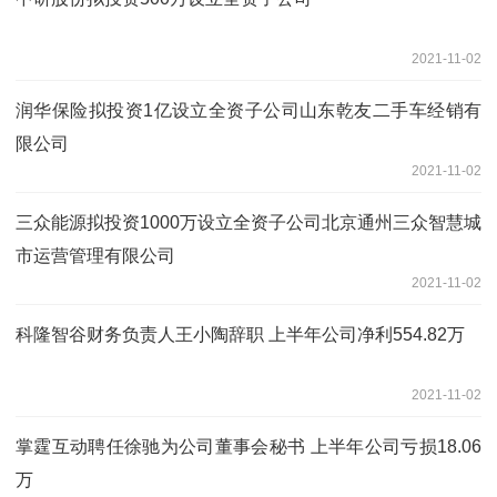
2021-11-02
润华保险拟投资1亿设立全资子公司山东乾友二手车经销有
限公司
2021-11-02
三众能源拟投资1000万设立全资子公司北京通州三众智慧城
市运营管理有限公司
2021-11-02
科隆智谷财务负责人王小陶辞职 上半年公司净利554.82万
2021-11-02
掌霆互动聘任徐驰为公司董事会秘书 上半年公司亏损18.06
万