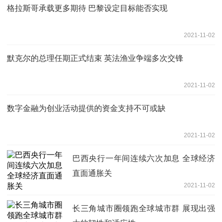
格拉斯哥承载更多期待 巴黎设定目标能否实现
2021-11-02
默克尔的总理任期正式结束 英法渔业争端多次交锋
2021-11-02
数字金融为创业活动提供的资金支持不可或缺
2021-11-02
巴西央行一年间连续六次加息 全球经济
直面通胀关
2021-11-02
长三角城市圈领跑全球城市群 展现出强