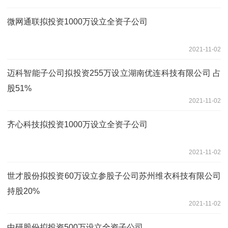
微网通联拟投资1000万设立全资子公司
2021-11-02
迈科智能子公司拟投资255万设立湖南优连科技有限公司 占
股51%
2021-11-02
齐心科技拟投资1000万设立全资子公司
2021-11-02
世才股份拟投资60万设立参股子公司苏州维衣科技有限公司
持股20%
2021-11-02
中研股份拟投资500万设立全资子公司