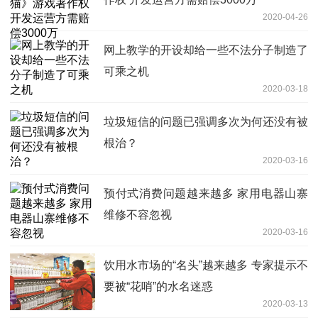
2020-04-26
网上教学的开设却给一些不法分子制造了
可乘之机
2020-03-18
垃圾短信的问题已强调多次为何还没有被
根治？
2020-03-16
预付式消费问题越来越多 家用电器山寨
维修不容忽视
2020-03-16
饮用水市场的“名头”越来越多 专家提示不
要被“花哨”的水名迷惑
2020-03-13