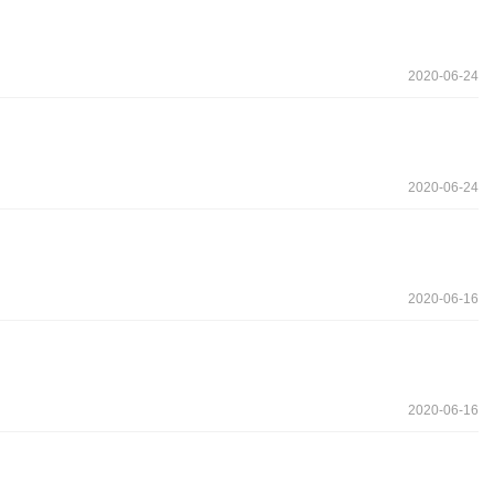
2020-06-24
2020-06-24
2020-06-16
2020-06-16