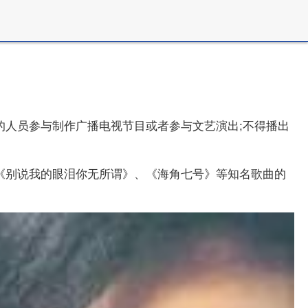
人员参与制作广播电视节目或者参与文艺演出;不得播出
《别说我的眼泪你无所谓》、《海角七号》等知名歌曲的