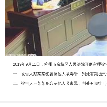
2019年9月11日，杭州市余杭区人民法院开庭审
一、被告人戴某某犯容留他人吸毒罪，判处有期徒刑
二、被告人王某某犯容留他人吸毒罪，判处有期徒刑