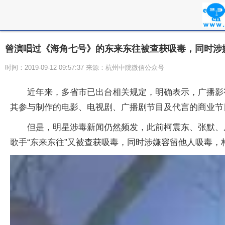
曾演唱过《海角七号》的东来东往被查获吸毒，同时涉
时间：2019-09-12 09:57:37 来源：杭州中院微信公众号
近年来，多省市已出台相关规定，明确表示，广播影
其参与制作的电影、电视剧、广播剧节目及代言的商业节
但是，明星涉毒新闻仍然频发，此前柯震东、张默、
歌手“东来东往”又被查获吸毒，同时涉嫌容留他人吸毒，