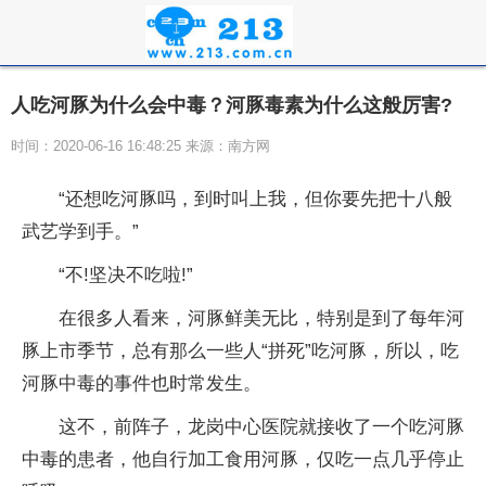
人吃河豚为什么会中毒？河豚毒素为什么这般厉害?
时间：2020-06-16 16:48:25 来源：南方网
“还想吃河豚吗，到时叫上我，但你要先把十八般
武艺学到手。”
“不!坚决不吃啦!”
在很多人看来，河豚鲜美无比，特别是到了每年河
豚上市季节，总有那么一些人“拼死”吃河豚，所以，吃
河豚中毒的事件也时常发生。
这不，前阵子，龙岗中心医院就接收了一个吃河豚
中毒的患者，他自行加工食用河豚，仅吃一点几乎停止