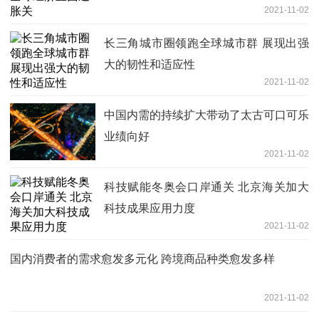
2021-11-02
长三角城市圈领跑全球城市群 展现出强
大的韧性和适应性
2021-11-02
中国内需的持续扩大带动了太古可口可乐
业绩向好
2021-11-02
科技赋能冬奥会口岸通关 北京海关加大
科技成果应用力度
2021-11-02
国内消费者的需求愈发多元化 跨境商品种类愈发多样
2021-11-02