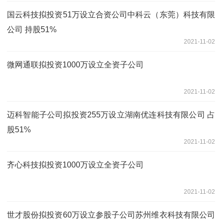
国云科技拟投资51万设立合资公司中科云（东莞）科技有限
公司 持股51%
2021-11-02
微网通联拟投资1000万设立全资子公司
2021-11-02
迈科智能子公司拟投资255万设立湖南优连科技有限公司 占
股51%
2021-11-02
齐心科技拟投资1000万设立全资子公司
2021-11-02
世才股份拟投资60万设立参股子公司苏州维衣科技有限公司