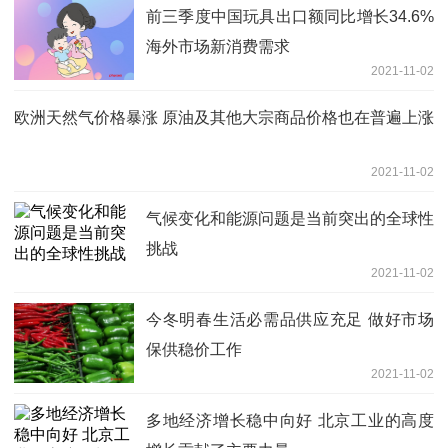
前三季度中国玩具出口额同比增长34.6%
海外市场新消费需求
2021-11-02
欧洲天然气价格暴涨 原油及其他大宗商品价格也在普遍上涨
2021-11-02
气候变化和能源问题是当前突出的全球性
挑战
2021-11-02
今冬明春生活必需品供应充足 做好市场
保供稳价工作
2021-11-02
多地经济增长稳中向好 北京工业的高度