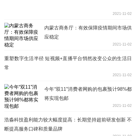
2021-11-02
内蒙古商务厅：有效保障疫情期间市场供
应稳定
2021-11-02
重塑数字生活半径 短视频+直播平台悄然改变公众的生活日
常
2021-11-02
今年“双11”消费者网购的包裹预计98%都
将实现包邮
2021-11-02
浩淼科技盈利能力较大幅度提高：长期坚持超前研发创新 不
断提高服务口碑和质量品牌