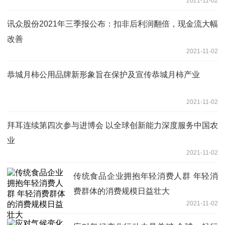
2021-11-02
讯众股份2021年三季报公布：扣非后利润翻倍，现金流大幅
改善
2021-11-02
恭城月柿公用品牌新形象旨在保护及宣传恭城月柿产业
2021-11-02
拜耳连续第四次参与进博会 以全球创新能力深度服务中国农
业
2021-11-02
传统食品企业拥抱年轻消费人群 年轻消
费群体的消费规模日益壮大
2021-11-02