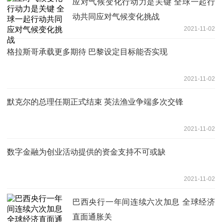
应对气候变化行动力是关键 全球一起行
动共同应对气候变化挑战
2021-11-02
格拉斯哥承载更多期待 巴黎设定目标能否实现
2021-11-02
默克尔的总理任期正式结束 英法渔业争端多次交锋
2021-11-02
数字金融为创业活动提供的资金支持不可或缺
2021-11-02
巴西央行一年间连续六次加息 全球经济
直面通胀关