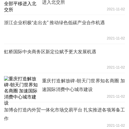
进入北交所
2021-11-02
浙江企业积极“走出去” 推动绿色低碳产业合作机遇
2021-11-02
虹桥国际中央商务区新定位赋予更大发展机遇
2021-11-02
重庆打造解放碑-朝天门世界知名商圈 加
速国际消费中心城市建设
2021-11-02
加博会打造内外贸一体化市场交易平台 扎实推进各项筹备工
作
2021-11-02