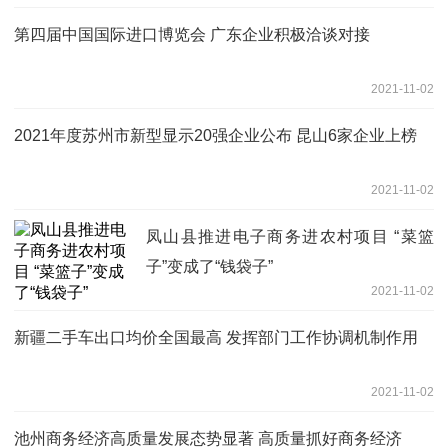
第四届中国国际进口博览会 广东企业积极洽谈对接
2021-11-02
2021年度苏州市新型显示20强企业公布 昆山6家企业上榜
2021-11-02
凤山县推进电子商务进农村项目 “菜篮
子”变成了“钱袋子”
2021-11-02
新疆二手车出口均价全国最高 发挥部门工作协调机制作用
2021-11-02
池州商务经济高质量发展态势显著 高质量抓好商务经济