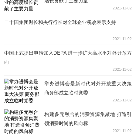
增长贡献了主要力量
2021-11-02
二十国集团财长和央行行长对全球企业税改表示支持
2021-11-02
中国正式提出申请加入DEPA 进一步扩大高水平对外开放方
向
2021-11-02
举办进博会是新时代对外开放重大决策
商务部成立临时党委
2021-11-02
构建多元融合的消费资源集聚地 打造引
领消费时尚的风向标
2021-11-02