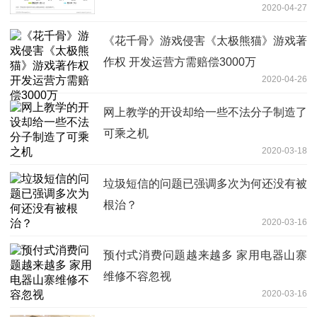
2020-04-27
《花千骨》游戏侵害《太极熊猫》游戏著
作权 开发运营方需赔偿3000万
2020-04-26
网上教学的开设却给一些不法分子制造了
可乘之机
2020-03-18
垃圾短信的问题已强调多次为何还没有被
根治？
2020-03-16
预付式消费问题越来越多 家用电器山寨
维修不容忽视
2020-03-16