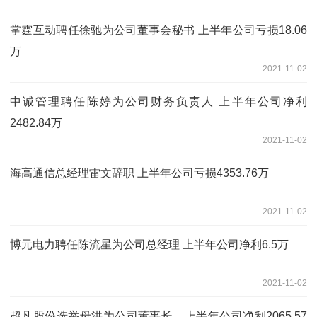
掌霆互动聘任徐驰为公司董事会秘书 上半年公司亏损18.06
万
2021-11-02
中诚管理聘任陈婷为公司财务负责人 上半年公司净利
2482.84万
2021-11-02
海高通信总经理雷文辞职 上半年公司亏损4353.76万
2021-11-02
博元电力聘任陈流星为公司总经理 上半年公司净利6.5万
2021-11-02
超凡股份选举母洪为公司董事长，上半年公司净利2065.57