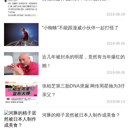
2019-08-29
“小蜘蛛”不能跟漫威小伙伴一起打怪了
2019-08-26
近几年被封杀的明星，竟然有当年爆红的
她！
2019-08-26
张柏芝第三胎DNA泄漏 网传周星驰为3仔
亲父？
2019-08-13
河豚的精子居然被日本人制作成美食？