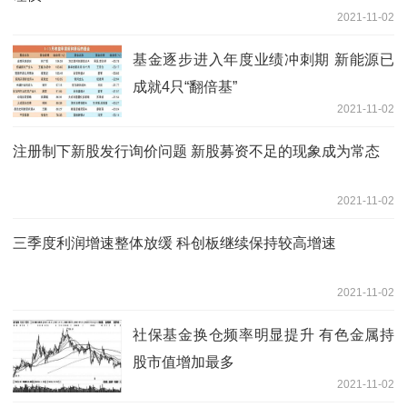
2021-11-02
基金逐步进入年度业绩冲刺期 新能源已
成就4只“翻倍基”
2021-11-02
注册制下新股发行询价问题 新股募资不足的现象成为常态
2021-11-02
三季度利润增速整体放缓 科创板继续保持较高增速
2021-11-02
社保基金换仓频率明显提升 有色金属持
股市值增加最多
2021-11-02