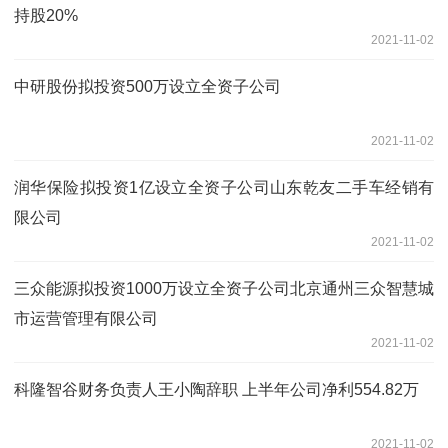
持股20%
2021-11-02
中研股份拟投资500万设立全资子公司
2021-11-02
润华保险拟投资1亿设立全资子公司山东乾友二手车经销有
限公司
2021-11-02
三众能源拟投资1000万设立全资子公司北京通州三众智慧城
市运营管理有限公司
2021-11-02
科隆智谷财务负责人王小陶辞职 上半年公司净利554.82万
2021-11-02