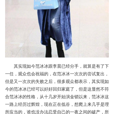
其实现如今范冰冰跟李晨已经分手，就算是有了下
一任，观众也会祝福的，在范冰冰一次次的尝试复出，
但是又一次次的失败之后，很多观众都表示，其实现如
今的范冰冰已经可以好好回归家庭了，但是这显然不符
合范冰冰的性格，从十几岁开始演金锁以来，范冰冰这
一路上经历过辉煌，现在正在低谷，想爬上来几乎是理
所应当的，谁也没办法忍受自己的一夜之间的破产，所