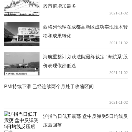
股市值增加最多
2021-11-02
西格列他钠在成都高新区成功实现技术转
移和成果转化
2021-11-02
海航重整计划获法院最终裁定 “海航系”股
价表现依然低迷
2021-11-02
PMI持续下滑 已经连续两个月处于收缩区间
2021-11-02
沪指当日低开震荡 盘中反弹受5日均线反
压后回落