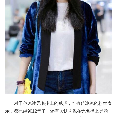
对于范冰冰无名指上的戒指，也有范冰冰的粉丝表
示，都已经9012年了，还有人认为戴在无名指上是婚