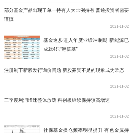
部分基金产品出现了单一持有人大比例持有 普通投资者需要
谨慎
2021-11-02
基金逐步进入年度业绩冲刺期 新能源已
成就4只“翻倍基”
2021-11-02
注册制下新股发行询价问题 新股募资不足的现象成为常态
2021-11-02
三季度利润增速整体放缓 科创板继续保持较高增速
2021-11-02
社保基金换仓频率明显提升 有色金属持