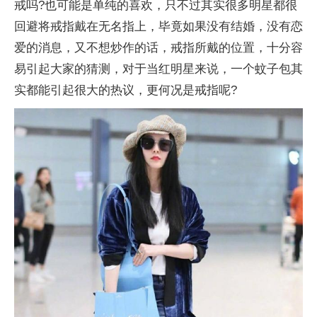
戒吗?也可能是单纯的喜欢，只不过其实很多明星都很
回避将戒指戴在无名指上，毕竟如果没有结婚，没有恋
爱的消息，又不想炒作的话，戒指所戴的位置，十分容
易引起大家的猜测，对于当红明星来说，一个蚊子包其
实都能引起很大的热议，更何况是戒指呢?