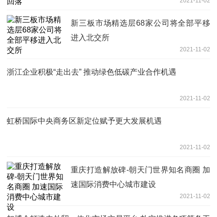
2021-11-02
新三板市场精选层68家公司将全部平移
进入北交所
2021-11-02
浙江企业积极“走出去” 推动绿色低碳产业合作机遇
2021-11-02
虹桥国际中央商务区新定位赋予更大发展机遇
2021-11-02
重庆打造解放碑-朝天门世界知名商圈 加
速国际消费中心城市建设
2021-11-02