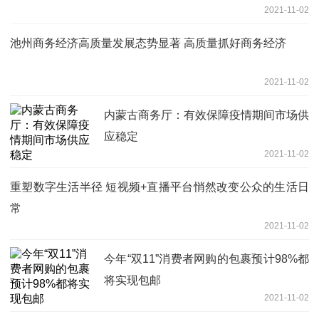
2021-11-02
池州商务经济高质量发展态势显著 高质量抓好商务经济
2021-11-02
内蒙古商务厅：有效保障疫情期间市场供
应稳定
2021-11-02
重塑数字生活半径 短视频+直播平台悄然改变公众的生活日
常
2021-11-02
今年“双11”消费者网购的包裹预计98%都
将实现包邮
2021-11-02