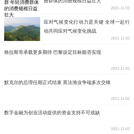
费群体的消费规模日益壮大
2021-11-02
应对气候变化行动力是关键 全球一起行
动共同应对气候变化挑战
2021-11-02
格拉斯哥承载更多期待 巴黎设定目标能否实现
2021-11-02
默克尔的总理任期正式结束 英法渔业争端多次交锋
2021-11-02
数字金融为创业活动提供的资金支持不可或缺
2021-11-02