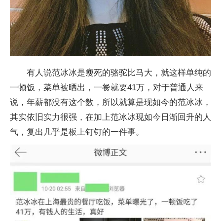
有人说范冰冰是瘦死的骆驼比马大，就这样单纯的
一顿饭，菜单被晒出，一餐就要41万，对于普通人来
说，年薪都没有这个数，所以就算是现如今的范冰冰，
其实依旧实力很强，在加上范冰冰现如今日渐回升的人
气，复出几乎是板上钉钉的一件事。