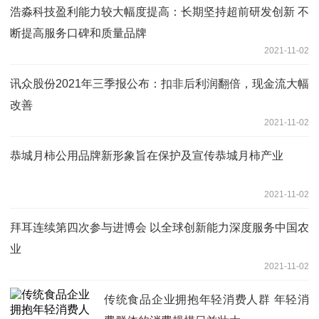
浩淼科技盈利能力较大幅度提高：长期坚持超前研发创新 不
断提高服务口碑和质量品牌
2021-11-02
讯众股份2021年三季报公布：扣非后利润翻倍，现金流大幅
改善
2021-11-02
恭城月柿公用品牌新形象旨在保护及宣传恭城月柿产业
2021-11-02
拜耳连续第四次参与进博会 以全球创新能力深度服务中国农
业
2021-11-02
传统食品企业拥抱年轻消费人群 年轻消