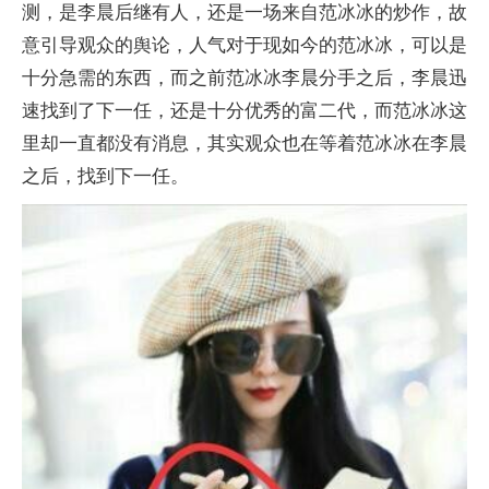
测，是李晨后继有人，还是一场来自范冰冰的炒作，故
意引导观众的舆论，人气对于现如今的范冰冰，可以是
十分急需的东西，而之前范冰冰李晨分手之后，李晨迅
速找到了下一任，还是十分优秀的富二代，而范冰冰这
里却一直都没有消息，其实观众也在等着范冰冰在李晨
之后，找到下一任。