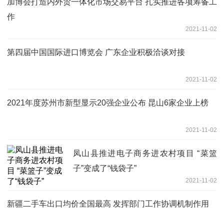
加博会打造内外贸一体化市场交易平台 扎实推进各项筹备工
作
2021-11-02
第四届中国国际进口博览会 广东企业积极洽谈对接
2021-11-02
2021年度苏州市新型显示20强企业公布 昆山6家企业上榜
2021-11-02
凤山县推进电子商务进农村项目 “菜篮
子”变成了“钱袋子”
2021-11-02
新疆二手车出口均价全国最高 发挥部门工作协调机制作用