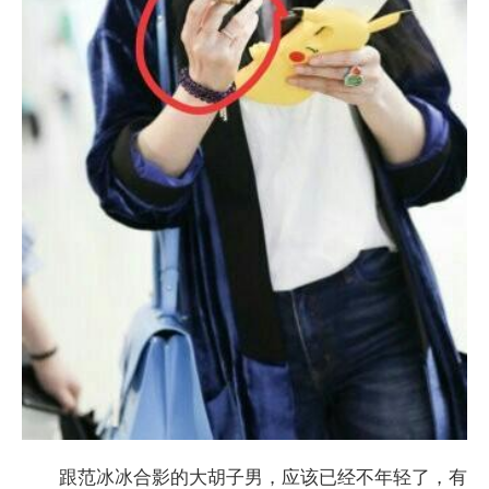
跟范冰冰合影的大胡子男，应该已经不年轻了，有