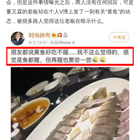
会，但是这件事情曝光之后，两人没有任何回应，可是
董又霖的老板却在个人V博上发了一则有关“黄鱼”的动
态，被很多路人觉得这位老板在暗示什么。