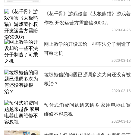
《花千骨》游戏侵害《太极熊猫》游戏著
作权 开发运营方需赔偿3000万
2020-04-26
网上教学的开设却给一些不法分子制造了
可乘之机
2020-03-18
垃圾短信的问题已强调多次为何还没有被
根治？
2020-03-16
预付式消费问题越来越多 家用电器山寨
维修不容忽视
2020-03-16