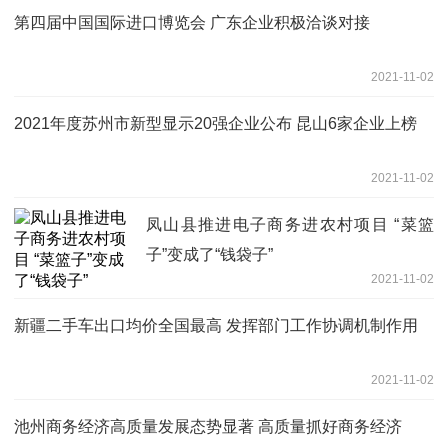
第四届中国国际进口博览会 广东企业积极洽谈对接
2021-11-02
2021年度苏州市新型显示20强企业公布 昆山6家企业上榜
2021-11-02
凤山县推进电子商务进农村项目 “菜篮
子”变成了“钱袋子”
2021-11-02
新疆二手车出口均价全国最高 发挥部门工作协调机制作用
2021-11-02
池州商务经济高质量发展态势显著 高质量抓好商务经济