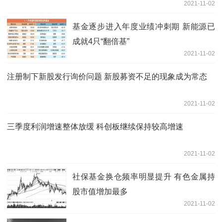
2021-11-02
基金逐步进入年度业绩冲刺期 新能源已
成就4只“翻倍基”
2021-11-02
注册制下新股发行询价问题 新股募资不足的现象成为常态
2021-11-02
三季度利润增速整体放缓 科创板继续保持较高增速
2021-11-02
社保基金换仓频率明显提升 有色金属持
股市值增加最多
2021-11-02