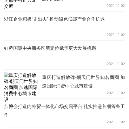
2021-11-02
浙江企业积极“走出去” 推动绿色低碳产业合作机遇
2021-11-02
虹桥国际中央商务区新定位赋予更大发展机遇
2021-11-02
重庆打造解放碑-朝天门世界知名商圈 加
速国际消费中心城市建设
2021-11-02
加博会打造内外贸一体化市场交易平台 扎实推进各项筹备工
作
2021-11-02