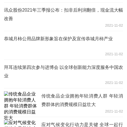
讯众股份2021年三季报公布：扣非后利润翻倍，现金流大幅
改善
2021-11-02
恭城月柿公用品牌新形象旨在保护及宣传恭城月柿产业
2021-11-02
拜耳连续第四次参与进博会 以全球创新能力深度服务中国农
业
2021-11-02
传统食品企业拥抱年轻消费人群 年轻消
费群体的消费规模日益壮大
2021-11-02
应对气候变化行动力是关键 全球一起行