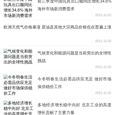
前三季度中国玩具出口额同比增长34.6%
海外市场新消费需求
2021-11-02
欧洲天然气价格暴涨 原油及其他大宗商品价格也在普遍上涨
2021-11-02
气候变化和能源问题是当前突出的全球性
挑战
2021-11-02
今冬明春生活必需品供应充足 做好市场
保供稳价工作
2021-11-02
多地经济增长稳中向好 北京工业的高度
增长贡献了主要力量