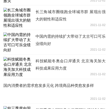
2021-11-02
长三角城市圈领跑全球城市群 展现出强
大的韧性和适应性
2021-11-02
中国内需的持续扩大带动了太古可口可乐
业绩向好
2021-11-02
科技赋能冬奥会口岸通关 北京海关加大
科技成果应用力度
2021-11-02
国内消费者的需求愈发多元化 跨境商品种类愈发多样
2021-11-02