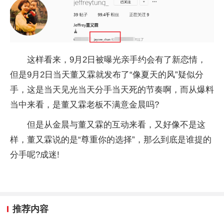
这样看来，9月2日被曝光亲手约会有了新恋情，
但是9月2日当天董又霖就发布了“像夏天的风”疑似分
手，这是当天见光当天分手当天死的节奏啊，而从爆料
当中来看，是董又霖老板不满意金晨吗?
但是从金晨与董又霖的互动来看，又好像不是这
样，董又霖说的是“尊重你的选择”，那么到底是谁提的
分手呢?成迷!
推荐内容