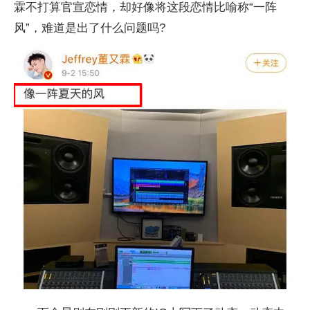
霖不打算官宣恋情，却好像将这段恋情比喻称“一阵
风”，难道是出了什么问题吗?