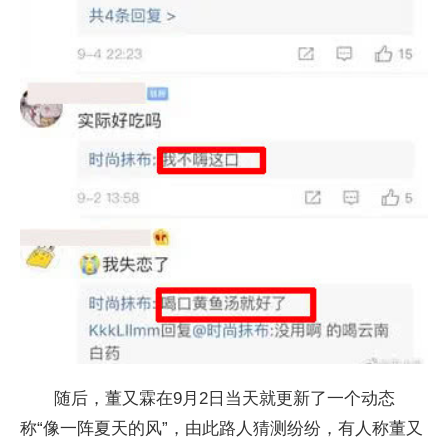
随后，董又霖在9月2日当天就更新了一个动态
称“像一阵夏天的风”，由此路人猜测纷纷，有人称董又