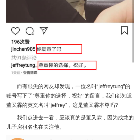
而有眼尖的网友却发现，一位名叫“jeffreytung”的
账号写下了“尊重你的选择，祝好”的留言，我们都知道
董又霖的英文名叫“jeffrey”，这是董又霖本尊吗?
我们点进去一看，应该真的是董又霖，因为成龙的
儿子房祖名也在关注他。