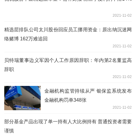
2021-11-02
精选层排队公司太川股份回应员工挪用资金：原出纳沉迷网
络赌博 162万难追回
2021-11-02
贝特瑞董事边义军因个人工作原因辞职：年内第2名董监高
辞职
2021-11-02
金融机构监管持续从严 银保监系统发布
金融机构罚单348张
2021-11-02
部分基金产品出现了单一持有人大比例持有 普通投资者需要
谨慎