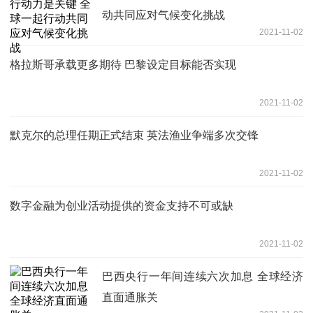
动共同应对气候变化挑战
2021-11-02
格拉斯哥承载更多期待 巴黎设定目标能否实现
2021-11-02
默克尔的总理任期正式结束 英法渔业争端多次交锋
2021-11-02
数字金融为创业活动提供的资金支持不可或缺
2021-11-02
巴西央行一年间连续六次加息 全球经济
直面通胀关