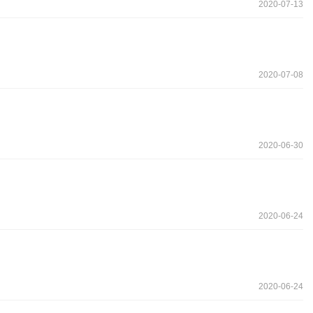
2020-07-13
2020-07-08
2020-06-30
2020-06-24
2020-06-24