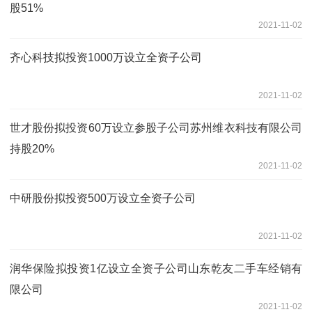
股51%
2021-11-02
齐心科技拟投资1000万设立全资子公司
2021-11-02
世才股份拟投资60万设立参股子公司苏州维衣科技有限公司
持股20%
2021-11-02
中研股份拟投资500万设立全资子公司
2021-11-02
润华保险拟投资1亿设立全资子公司山东乾友二手车经销有
限公司
2021-11-02