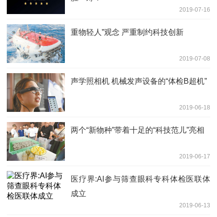
2019-07-16
重物轻人”观念 严重制约科技创新
2019-07-08
声学照相机 机械发声设备的“体检B超机”
2019-06-18
两个“新物种”带着十足的“科技范儿”亮相
2019-06-17
医疗界:AI参与筛查眼科专科体检医联体
成立
2019-06-13