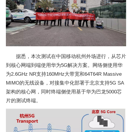
据悉，本次测试在中国移动杭州外场进行，从芯片
到核心网端到端使用华为5G解决方案。网络侧使用华
为2.6GHz NR支持160MHz大带宽和64T64R Massive
MIMO的无线设备，对接集中化部署于北京支持5G SA
架构的核心网，同时终端侧使用基于华为巴龙5000芯
片的测试终端。