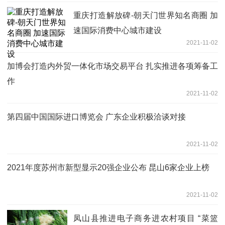
重庆打造解放碑-朝天门世界知名商圈 加
速国际消费中心城市建设
2021-11-02
加博会打造内外贸一体化市场交易平台 扎实推进各项筹备工
作
2021-11-02
第四届中国国际进口博览会 广东企业积极洽谈对接
2021-11-02
2021年度苏州市新型显示20强企业公布 昆山6家企业上榜
2021-11-02
凤山县推进电子商务进农村项目 “菜篮