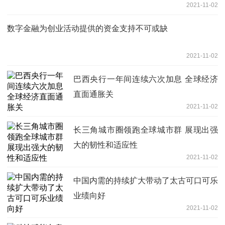
2021-11-02
数字金融为创业活动提供的资金支持不可或缺
2021-11-02
巴西央行一年间连续六次加息 全球经济
直面通胀关
2021-11-02
长三角城市圈领跑全球城市群 展现出强
大的韧性和适应性
2021-11-02
中国内需的持续扩大带动了太古可口可乐
业绩向好
2021-11-02