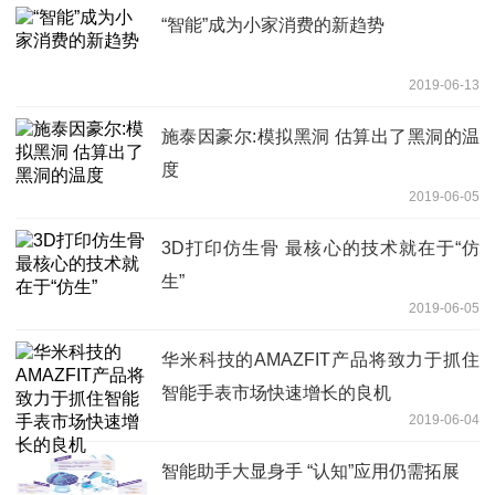
“智能”成为小家消费的新趋势
2019-06-13
施泰因豪尔:模拟黑洞 估算出了黑洞的温
度
2019-06-05
3D打印仿生骨 最核心的技术就在于“仿
生”
2019-06-05
华米科技的AMAZFIT产品将致力于抓住
智能手表市场快速增长的良机
2019-06-04
智能助手大显身手 “认知”应用仍需拓展