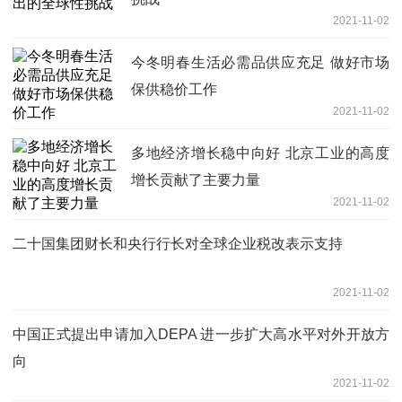
2021-11-02
今冬明春生活必需品供应充足 做好市场
保供稳价工作
2021-11-02
多地经济增长稳中向好 北京工业的高度
增长贡献了主要力量
2021-11-02
二十国集团财长和央行行长对全球企业税改表示支持
2021-11-02
中国正式提出申请加入DEPA 进一步扩大高水平对外开放方
向
2021-11-02