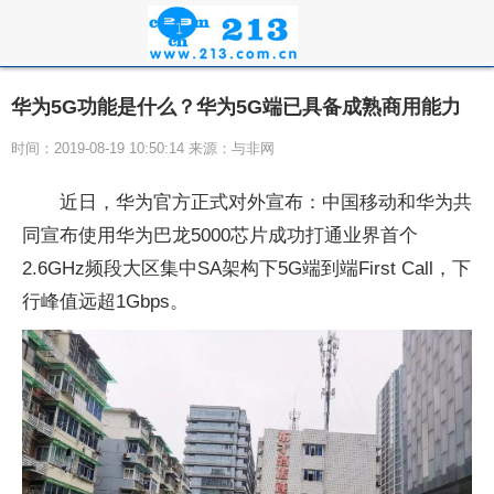
华为5G功能是什么？华为5G端已具备成熟商用能力
时间：2019-08-19 10:50:14 来源：与非网
近日，华为官方正式对外宣布：中国移动和华为共
同宣布使用华为巴龙5000芯片成功打通业界首个
2.6GHz频段大区集中SA架构下5G端到端First Call，下
行峰值远超1Gbps。