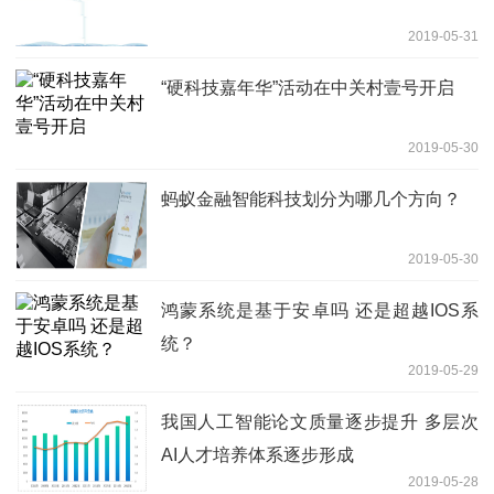
2019-05-31
“硬科技嘉年华”活动在中关村壹号开启
2019-05-30
蚂蚁金融智能科技划分为哪几个方向？
2019-05-30
鸿蒙系统是基于安卓吗 还是超越IOS系
统？
2019-05-29
我国人工智能论文质量逐步提升 多层次
AI人才培养体系逐步形成
2019-05-28