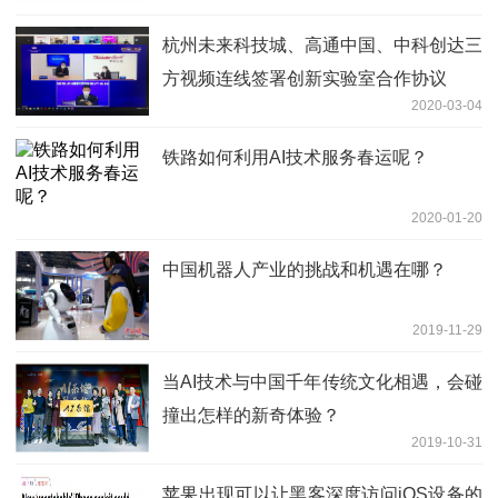
杭州未来科技城、高通中国、中科创达三
方视频连线签署创新实验室合作协议
2020-03-04
铁路如何利用AI技术服务春运呢？
2020-01-20
中国机器人产业的挑战和机遇在哪？
2019-11-29
当AI技术与中国千年传统文化相遇，会碰
撞出怎样的新奇体验？
2019-10-31
苹果出现可以让黑客深度访问iOS设备的