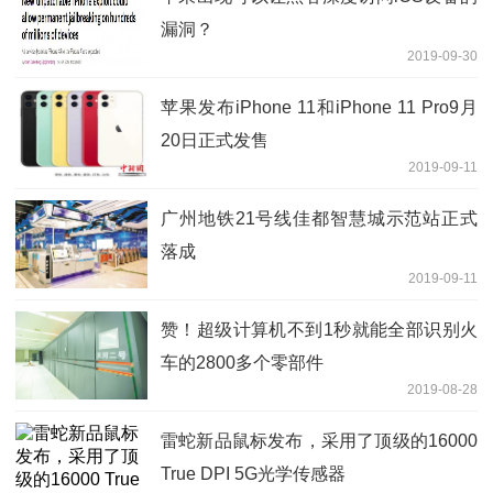
漏洞？
2019-09-30
苹果发布iPhone 11和iPhone 11 Pro9月
20日正式发售
2019-09-11
广州地铁21号线佳都智慧城示范站正式
落成
2019-09-11
赞！超级计算机不到1秒就能全部识别火
车的2800多个零部件
2019-08-28
雷蛇新品鼠标发布，采用了顶级的16000
True DPI 5G光学传感器