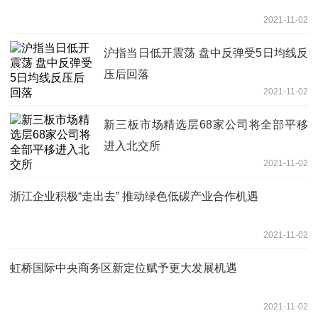
2021-11-02
沪指当日低开震荡 盘中反弹受5日均线反
压后回落
2021-11-02
新三板市场精选层68家公司将全部平移
进入北交所
2021-11-02
浙江企业积极“走出去” 推动绿色低碳产业合作机遇
2021-11-02
虹桥国际中央商务区新定位赋予更大发展机遇
2021-11-02