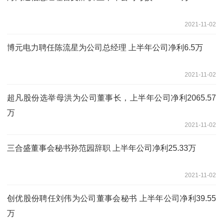
2021-11-02
博元电力聘任陈流星为公司总经理 上半年公司净利6.5万
2021-11-02
超凡股份选举母洪为公司董事长，上半年公司净利2065.57
万
2021-11-02
三合盛董事会秘书孙范园辞职 上半年公司净利25.33万
2021-11-02
创优股份聘任刘伟为公司董事会秘书 上半年公司净利39.55
万