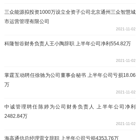
三众能源拟投资1000万设立全资子公司北京通州三众智慧城
市运营管理有限公司
2021-11-02
科隆智谷财务负责人王小陶辞职 上半年公司净利554.82万
2021-11-02
掌霆互动聘任徐驰为公司董事会秘书 上半年公司亏损18.06
万
2021-11-02
中诚管理聘任陈婷为公司财务负责人 上半年公司净利
2482.84万
2021-11-02
海高通信总经理雷文辞职 上半年公司亏损4353.76万