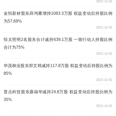
2021-11-02
金恒新材股东薛鸿雁增持1083.3万股 权益变动后持股比例
为57.69%
2021-11-02
恒太照明2名股东合计减持639.1万股 一致行动人持股比例
合计为75%
2021-11-02
华茂林业股东郑文韩减持117.8万股 权益变动后持股比例为
85%
2021-11-02
普点科技股东聂福华减持24.8万股 权益变动后持股比例为
35%
2021-11-02