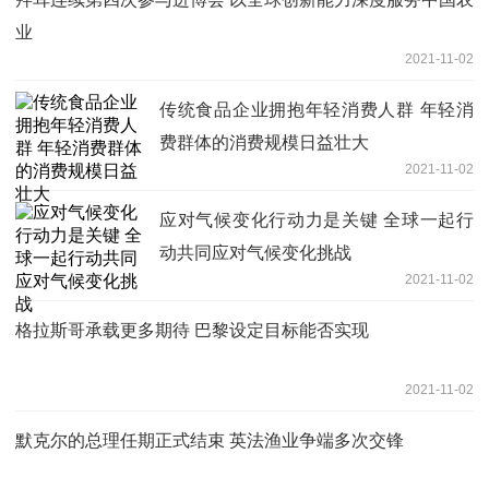
业
2021-11-02
传统食品企业拥抱年轻消费人群 年轻消
费群体的消费规模日益壮大
2021-11-02
应对气候变化行动力是关键 全球一起行
动共同应对气候变化挑战
2021-11-02
格拉斯哥承载更多期待 巴黎设定目标能否实现
2021-11-02
默克尔的总理任期正式结束 英法渔业争端多次交锋