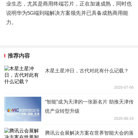
业生态，尤其是商用终端芯片，正在加速成熟，同时也
说明华为5G端到端解决方案领先并已具备成熟商用能
力。
推荐内容
木星土星冲日，古代对此有什么记载？
2020-07-06
“智能”成为天津的一张新名片 助推天津传
统产业转型升级
2020-06-24
腾讯云会展解决方案在世界智能大会的落