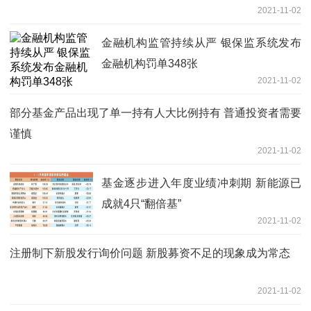
2021-11-02
金融机构监管持续从严 银保监系统发布
金融机构罚单348张
2021-11-02
部分基金产品出现了单一持有人大比例持有 普通投资者需要
谨慎
2021-11-02
基金逐步进入年度业绩冲刺期 新能源已
成就4只“翻倍基”
2021-11-02
注册制下新股发行询价问题 新股募资不足的现象成为常态
2021-11-02