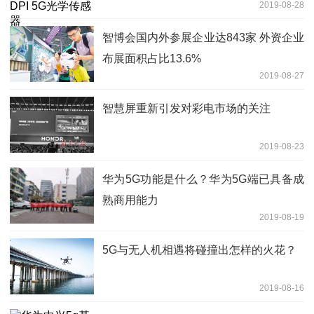
2019-08-28
智博会国内外参展企业达843家 外资企业
布展面积占比13.6%
2019-08-27
智慧屏重新引发对彩电市场的关注
2019-08-23
华为5G功能是什么？华为5G端已具备成
熟商用能力
2019-08-19
5G与无人机相遇将碰撞出怎样的火花？
2019-08-16