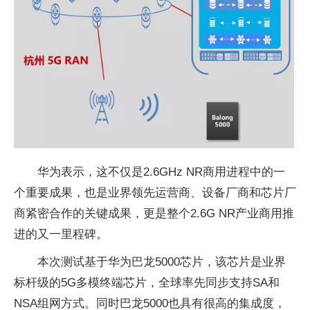
华为表示，这不仅是2.6GHz NR商用进程中的一
个重要成果，也是业界领先运营商、设备厂商和芯片厂
商紧密合作的关键成果，更是整个2.6G NR产业商用推
进的又一里程碑。
本次测试基于华为巴龙5000芯片，该芯片是业界
标杆级的5G多模终端芯片，全球率先同步支持SA和
NSA组网方式。同时巴龙5000也具有很高的集成度，