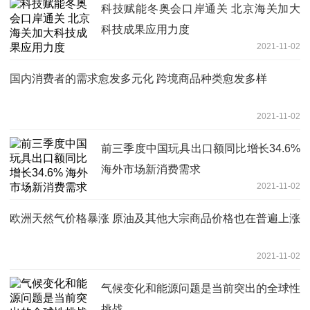
科技赋能冬奥会口岸通关 北京海关加大
科技成果应用力度
2021-11-02
国内消费者的需求愈发多元化 跨境商品种类愈发多样
2021-11-02
前三季度中国玩具出口额同比增长34.6%
海外市场新消费需求
2021-11-02
欧洲天然气价格暴涨 原油及其他大宗商品价格也在普遍上涨
2021-11-02
气候变化和能源问题是当前突出的全球性
挑战