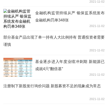
2021-11-02
金融机构监管持续从严 银保监系统发布
金融机构罚单348张
2021-11-02
部分基金产品出现了单一持有人大比例持有 普通投资者需要
谨慎
2021-11-02
基金逐步进入年度业绩冲刺期 新能源已
成就4只“翻倍基”
2021-11-02
注册制下新股发行询价问题 新股募资不足的现象成为常态
2021-11-02