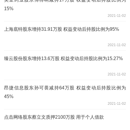
15%
2021-11-02
上海底特股东增持31.91万股 权益变动后持股比例为95%
2021-11-02
臻云股份股东增持13.6万股 权益变动后持股比例为15.27%
2021-11-02
昂捷信息股东孙可畏减持64万股 权益变动后持股比例为
45%
2021-11-02
点击网络股东蔡立文质押2100万股 用于个人借款