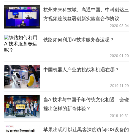
杭州未来科技城、高通中国、中科创达三
方视频连线签署创新实验室合作协议
2020-03-04
铁路如何利用AI技术服务春运呢？
2020-01-20
中国机器人产业的挑战和机遇在哪？
2019-11-29
当AI技术与中国千年传统文化相遇，会碰
撞出怎样的新奇体验？
2019-10-31
苹果出现可以让黑客深度访问iOS设备的