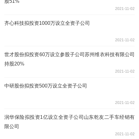
股51%
2021-11-02
齐心科技拟投资1000万设立全资子公司
2021-11-02
世才股份拟投资60万设立参股子公司苏州维衣科技有限公司
持股20%
2021-11-02
中研股份拟投资500万设立全资子公司
2021-11-02
润华保险拟投资1亿设立全资子公司山东乾友二手车经销有
限公司
2021-11-02