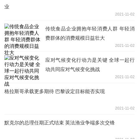
业
2021-11-02
传统食品企业拥抱年轻消费人群 年轻消
费群体的消费规模日益壮大
2021-11-02
应对气候变化行动力是关键 全球一起行
动共同应对气候变化挑战
2021-11-02
格拉斯哥承载更多期待 巴黎设定目标能否实现
2021-11-02
默克尔的总理任期正式结束 英法渔业争端多次交锋