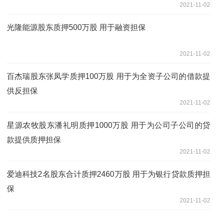
2021-11-02
光隆能源股东质押500万股 用于融资担保
2021-11-02
百杰瑞股东张凤学质押100万股 用于为全资子公司的借款提
供反担保
2021-11-02
星源农牧股东潘礼明质押1000万股 用于为公司子公司的贷
款提供质押担保
2021-11-02
爱迪科技2名股东合计质押2460万股 用于为银行贷款质押担
保
2021-11-02