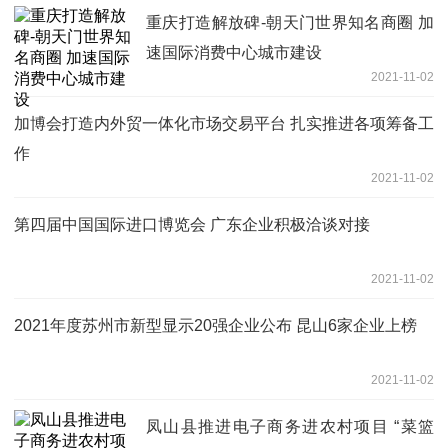
重庆打造解放碑-朝天门世界知名商圈 加
速国际消费中心城市建设
2021-11-02
加博会打造内外贸一体化市场交易平台 扎实推进各项筹备工
作
2021-11-02
第四届中国国际进口博览会 广东企业积极洽谈对接
2021-11-02
2021年度苏州市新型显示20强企业公布 昆山6家企业上榜
2021-11-02
凤山县推进电子商务进农村项目 “菜篮