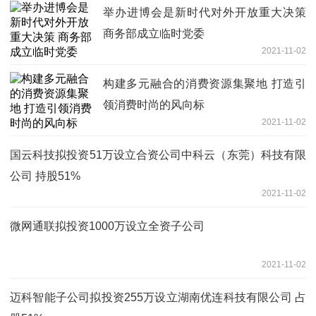
举办进博会是新时代对外开放重大决策
商务部成立临时党委
2021-11-02
构建多元融合的消费资源集聚地 打造引
领消费时尚的风向标
2021-11-02
国云科技拟投资51万设立合资公司中科云（东莞）科技有限
公司 持股51%
2021-11-02
微网通联拟投资1000万设立全资子公司
2021-11-02
迈科智能子公司拟投资255万设立湖南优连科技有限公司 占