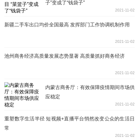
子”变成了“钱袋子”
2021-11-02
新疆二手车出口均价全国最高 发挥部门工作协调机制作用
2021-11-02
池州商务经济高质量发展态势显著 高质量抓好商务经济
2021-11-02
内蒙古商务厅：有效保障疫情期间市场供
应稳定
2021-11-02
重塑数字生活半径 短视频+直播平台悄然改变公众的生活日
常
2021-11-02