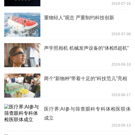
2019-07-16
重物轻人”观念 严重制约科技创新
2019-07-08
声学照相机 机械发声设备的“体检B超机”
2019-06-18
两个“新物种”带着十足的“科技范儿”亮相
2019-06-17
医疗界:AI参与筛查眼科专科体检医联体
成立
2019-06-13