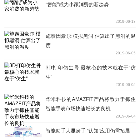
“智能”成为小家消费的新趋势
2019-06-13
施泰因豪尔:模拟黑洞 估算出了黑洞的温
度
2019-06-05
3D打印仿生骨 最核心的技术就在于“仿
生”
2019-06-05
华米科技的AMAZFIT产品将致力于抓住
智能手表市场快速增长的良机
2019-06-04
智能助手大显身手 “认知”应用仍需拓展