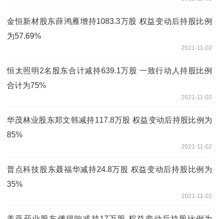
金恒新材股东薛鸿雁增持1083.3万股 权益变动后持股比例
为57.69%
2021-11-02
恒太照明2名股东合计减持639.1万股 一致行动人持股比例
合计为75%
2021-11-02
华茂林业股东郑文韩减持117.8万股 权益变动后持股比例为
85%
2021-11-02
普点科技股东聂福华减持24.8万股 权益变动后持股比例为
35%
2021-11-02
美亚药业股东傅得响减持17万股 权益变动后持股比例为