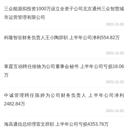
三众能源拟投资1000万设立全资子公司北京通州三众智慧城
市运营管理有限公司
2021-11-02
科隆智谷财务负责人王小陶辞职 上半年公司净利554.82万
2021-11-02
掌霆互动聘任徐驰为公司董事会秘书 上半年公司亏损18.06
万
2021-11-02
中诚管理聘任陈婷为公司财务负责人 上半年公司净利
2482.84万
2021-11-02
海高通信总经理雷文辞职 上半年公司亏损4353.76万