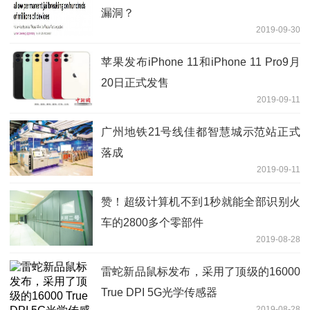
漏洞？
2019-09-30
苹果发布iPhone 11和iPhone 11 Pro9月
20日正式发售
2019-09-11
广州地铁21号线佳都智慧城示范站正式
落成
2019-09-11
赞！超级计算机不到1秒就能全部识别火
车的2800多个零部件
2019-08-28
雷蛇新品鼠标发布，采用了顶级的16000
True DPI 5G光学传感器
2019-08-28