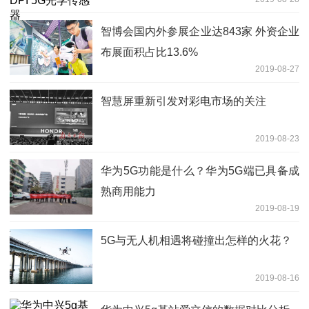
智博会国内外参展企业达843家 外资企业
布展面积占比13.6%
2019-08-27
智慧屏重新引发对彩电市场的关注
2019-08-23
华为5G功能是什么？华为5G端已具备成
熟商用能力
2019-08-19
5G与无人机相遇将碰撞出怎样的火花？
2019-08-16