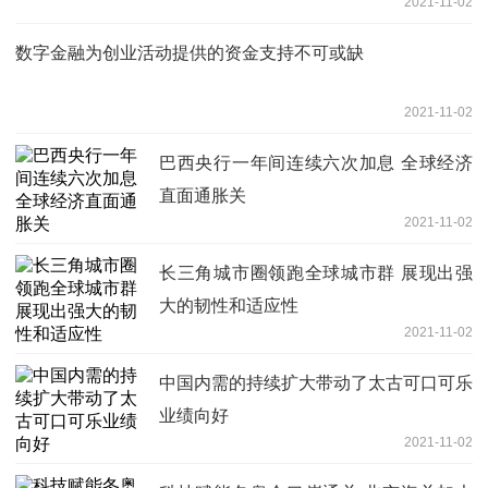
2021-11-02
数字金融为创业活动提供的资金支持不可或缺
2021-11-02
巴西央行一年间连续六次加息 全球经济
直面通胀关
2021-11-02
长三角城市圈领跑全球城市群 展现出强
大的韧性和适应性
2021-11-02
中国内需的持续扩大带动了太古可口可乐
业绩向好
2021-11-02