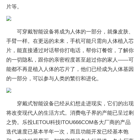
片等。
可穿戴智能设备将成为人体的一部分，就像皮肤、
手臂一样。在更远的未来，手机可能只需向人体植入芯
片，能直接通过对话帮你打电话，帮你订餐馆，了解你
的一切隐私，跟你的亲密程度甚至超过你的家人——可
能都不再是植入人体的芯片了，他们已经成为人体基因
的一部分，可以参与人类的繁衍和进化。
穿戴式智能设备已经从幻想走进现实，它们的出现
将改变现代人的生活方式。消费电子界的产能已呈过剩
之势。乐投LETOU科技lTOU666COM各大厂商的产品
迭代速度已基本半年一次，而且功能开发已经基本饱