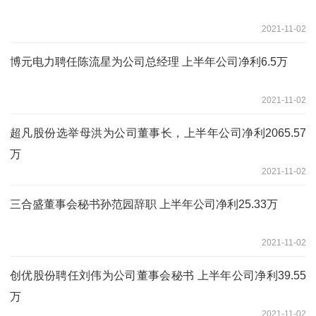
2021-11-02
博元电力聘任陈流星为公司总经理 上半年公司净利6.5万
2021-11-02
超凡股份选举母洪为公司董事长，上半年公司净利2065.57
万
2021-11-02
三合盛董事会秘书孙范园辞职 上半年公司净利25.33万
2021-11-02
创优股份聘任刘伟为公司董事会秘书 上半年公司净利39.55
万
2021-11-02