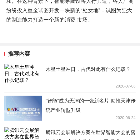
和。在这种背景下，智能穿戴设备大行其道，各大厂商
纷纷投入重金试图开发一块新的“处女地”，试图为强大
的制造能力打造一个新的消费 市场。
推荐内容
木星土星冲日，古代对此有什么记载？
2020-07-06
“智能”成为天津的一张新名片 助推天津传
统产业转型升级
2020-06-24
腾讯云会展解决方案在世界智能大会的落