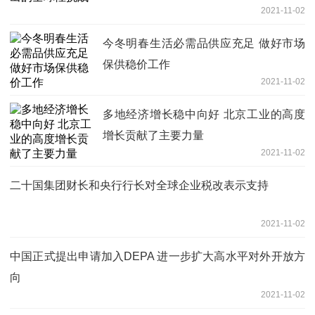
2021-11-02
今冬明春生活必需品供应充足 做好市场
保供稳价工作
2021-11-02
多地经济增长稳中向好 北京工业的高度
增长贡献了主要力量
2021-11-02
二十国集团财长和央行行长对全球企业税改表示支持
2021-11-02
中国正式提出申请加入DEPA 进一步扩大高水平对外开放方
向
2021-11-02