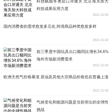
科技赋能冬奥会口岸通关 北京海关加大
科技成果应用力度
2021-11-02
国内消费者的需求愈发多元化 跨境商品种类愈发多样
2021-11-02
前三季度中国玩具出口额同比增长34.6%
海外市场新消费需求
2021-11-02
欧洲天然气价格暴涨 原油及其他大宗商品价格也在普遍上涨
2021-11-02
气候变化和能源问题是当前突出的全球性
挑战