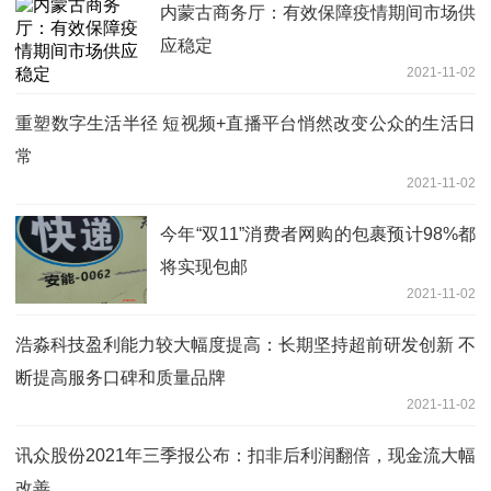
内蒙古商务厅：有效保障疫情期间市场供
应稳定
2021-11-02
重塑数字生活半径 短视频+直播平台悄然改变公众的生活日
常
2021-11-02
今年“双11”消费者网购的包裹预计98%都
将实现包邮
2021-11-02
浩淼科技盈利能力较大幅度提高：长期坚持超前研发创新 不
断提高服务口碑和质量品牌
2021-11-02
讯众股份2021年三季报公布：扣非后利润翻倍，现金流大幅
改善