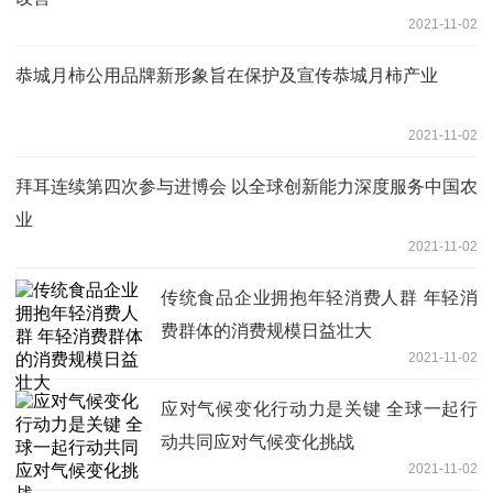
2021-11-02
恭城月柿公用品牌新形象旨在保护及宣传恭城月柿产业
2021-11-02
拜耳连续第四次参与进博会 以全球创新能力深度服务中国农
业
2021-11-02
传统食品企业拥抱年轻消费人群 年轻消
费群体的消费规模日益壮大
2021-11-02
应对气候变化行动力是关键 全球一起行
动共同应对气候变化挑战
2021-11-02