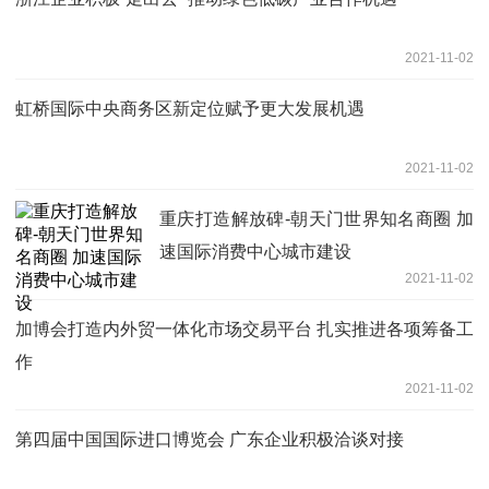
2021-11-02
虹桥国际中央商务区新定位赋予更大发展机遇
2021-11-02
重庆打造解放碑-朝天门世界知名商圈 加
速国际消费中心城市建设
2021-11-02
加博会打造内外贸一体化市场交易平台 扎实推进各项筹备工
作
2021-11-02
第四届中国国际进口博览会 广东企业积极洽谈对接