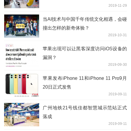
2019-11-29
当AI技术与中国千年传统文化相遇，会碰
撞出怎样的新奇体验？
2019-10-31
苹果出现可以让黑客深度访问iOS设备的
漏洞？
2019-09-30
苹果发布iPhone 11和iPhone 11 Pro9月
20日正式发售
2019-09-11
广州地铁21号线佳都智慧城示范站正式
落成
2019-09-11