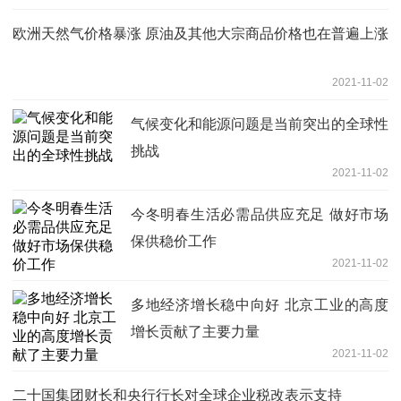
欧洲天然气价格暴涨 原油及其他大宗商品价格也在普遍上涨
2021-11-02
气候变化和能源问题是当前突出的全球性
挑战
2021-11-02
今冬明春生活必需品供应充足 做好市场
保供稳价工作
2021-11-02
多地经济增长稳中向好 北京工业的高度
增长贡献了主要力量
2021-11-02
二十国集团财长和央行行长对全球企业税改表示支持