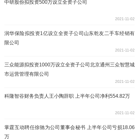
中研股份拟投资500万设立全资子公司
2021-11-02
润华保险拟投资1亿设立全资子公司山东乾友二手车经销有
限公司
2021-11-02
三众能源拟投资1000万设立全资子公司北京通州三众智慧城
市运营管理有限公司
2021-11-02
科隆智谷财务负责人王小陶辞职 上半年公司净利554.82万
2021-11-02
掌霆互动聘任徐驰为公司董事会秘书 上半年公司亏损18.06
万