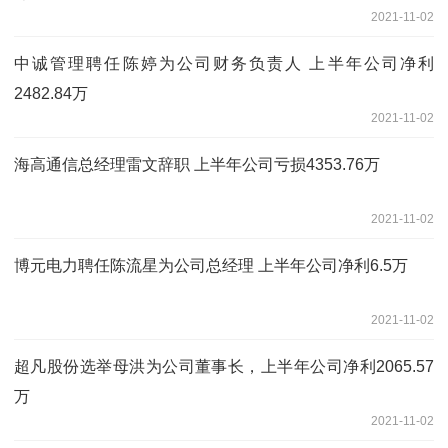
2021-11-02
中诚管理聘任陈婷为公司财务负责人 上半年公司净利
2482.84万
2021-11-02
海高通信总经理雷文辞职 上半年公司亏损4353.76万
2021-11-02
博元电力聘任陈流星为公司总经理 上半年公司净利6.5万
2021-11-02
超凡股份选举母洪为公司董事长，上半年公司净利2065.57
万
2021-11-02