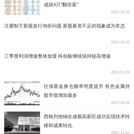
成就4只“翻倍基”
2021-11-02
注册制下新股发行询价问题 新股募资不足的现象成为常态
2021-11-02
三季度利润增速整体放缓 科创板继续保持较高增速
2021-11-02
社保基金换仓频率明显提升 有色金属持
股市值增加最多
2021-11-02
西格列他钠在成都高新区成功实现技术转
移和成果转化
2021-11-02