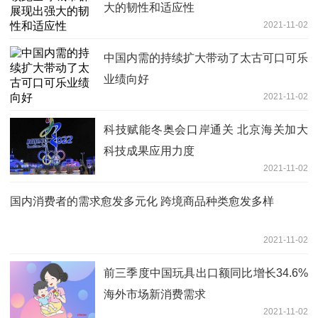
大的韧性和适应性
2021-11-02
中国内需的持续扩大带动了太古可口可乐
业绩向好
2021-11-02
科技赋能冬奥会口岸通关 北京海关加大
科技成果应用力度
2021-11-02
国内消费者的需求愈发多元化 跨境商品种类愈发多样
2021-11-02
前三季度中国玩具出口额同比增长34.6%
海外市场新消费需求
2021-11-02