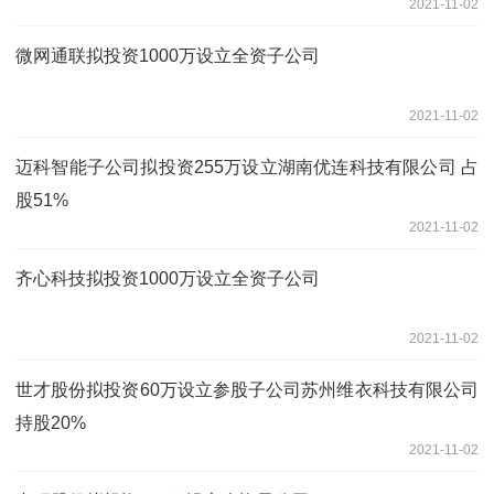
2021-11-02
微网通联拟投资1000万设立全资子公司
2021-11-02
迈科智能子公司拟投资255万设立湖南优连科技有限公司 占
股51%
2021-11-02
齐心科技拟投资1000万设立全资子公司
2021-11-02
世才股份拟投资60万设立参股子公司苏州维衣科技有限公司
持股20%
2021-11-02