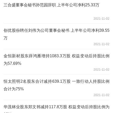
三合盛董事会秘书孙范园辞职 上半年公司净利25.33万
2021-11-02
创优股份聘任刘伟为公司董事会秘书 上半年公司净利39.55
万
2021-11-02
金恒新材股东薛鸿雁增持1083.3万股 权益变动后持股比例
为57.69%
2021-11-02
恒太照明2名股东合计减持639.1万股 一致行动人持股比例
合计为75%
2021-11-02
华茂林业股东郑文韩减持117.8万股 权益变动后持股比例为