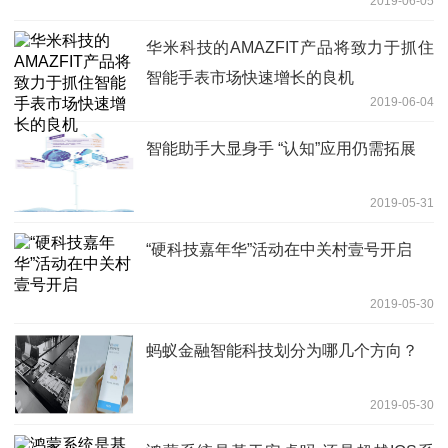
2019-06-05
华米科技的AMAZFIT产品将致力于抓住
智能手表市场快速增长的良机
2019-06-04
智能助手大显身手 “认知”应用仍需拓展
2019-05-31
“硬科技嘉年华”活动在中关村壹号开启
2019-05-30
蚂蚁金融智能科技划分为哪几个方向？
2019-05-30