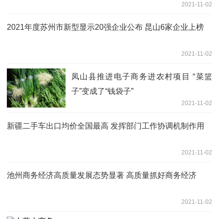
2021-11-02
2021年度苏州市新型显示20强企业公布 昆山6家企业上榜
2021-11-02
凤山县推进电子商务进农村项目 “菜篮
子”变成了“钱袋子”
2021-11-02
新疆二手车出口均价全国最高 发挥部门工作协调机制作用
2021-11-02
池州商务经济高质量发展态势显著 高质量抓好商务经济
2021-11-02