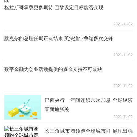
格拉斯哥承载更多期待 巴黎设定目标能否实现
2021-11-02
默克尔的总理任期正式结束 英法渔业争端多次交锋
2021-11-02
数字金融为创业活动提供的资金支持不可或缺
2021-11-02
巴西央行一年间连续六次加息 全球经济
直面通胀关
2021-11-02
长三角城市圈领跑全球城市群 展现出强