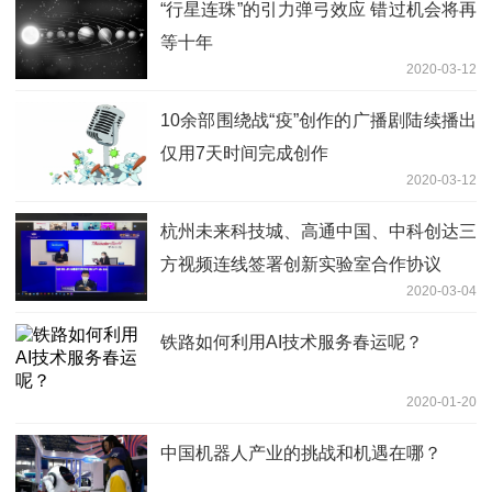
“行星连珠”的引力弹弓效应 错过机会将再
等十年
2020-03-12
10余部围绕战“疫”创作的广播剧陆续播出
仅用7天时间完成创作
2020-03-12
杭州未来科技城、高通中国、中科创达三
方视频连线签署创新实验室合作协议
2020-03-04
铁路如何利用AI技术服务春运呢？
2020-01-20
中国机器人产业的挑战和机遇在哪？