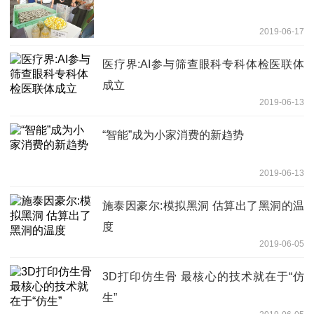
2019-06-17
医疗界:AI参与筛查眼科专科体检医联体
成立
2019-06-13
“智能”成为小家消费的新趋势
2019-06-13
施泰因豪尔:模拟黑洞 估算出了黑洞的温
度
2019-06-05
3D打印仿生骨 最核心的技术就在于“仿
生”