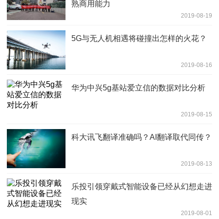
熟商用能力
2019-08-19
5G与无人机相遇将碰撞出怎样的火花？
2019-08-16
华为中兴5g基站爱立信的数据对比分析
2019-08-15
科大讯飞翻译准确吗？AI翻译取代同传？
2019-08-13
乐投引领穿戴式智能设备已经从幻想走进
现实
2019-08-01