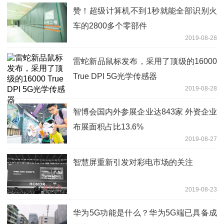
赞！超级计算机不到1秒就能全部识别火
车的2800多个零部件
2019-08-28
雷蛇新品鼠标发布，采用了顶级的16000
True DPI 5G光学传感器
2019-08-28
智博会国内外参展企业达843家 外资企业
布展面积占比13.6%
2019-08-27
智慧屏重新引发对彩电市场的关注
2019-08-23
华为5G功能是什么？华为5G端已具备成