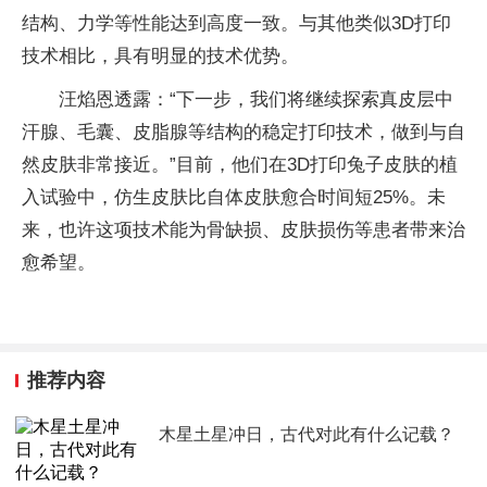
结构、力学等性能达到高度一致。与其他类似3D打印
技术相比，具有明显的技术优势。
汪焰恩透露：“下一步，我们将继续探索真皮层中
汗腺、毛囊、皮脂腺等结构的稳定打印技术，做到与自
然皮肤非常接近。”目前，他们在3D打印兔子皮肤的植
入试验中，仿生皮肤比自体皮肤愈合时间短25%。未
来，也许这项技术能为骨缺损、皮肤损伤等患者带来治
愈希望。
推荐内容
木星土星冲日，古代对此有什么记载？