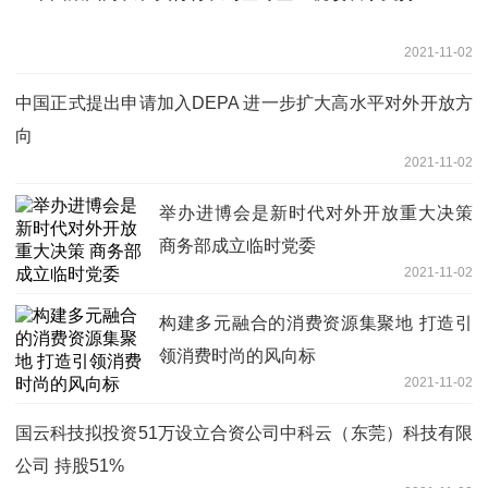
2021-11-02
中国正式提出申请加入DEPA 进一步扩大高水平对外开放方
向
2021-11-02
举办进博会是新时代对外开放重大决策
商务部成立临时党委
2021-11-02
构建多元融合的消费资源集聚地 打造引
领消费时尚的风向标
2021-11-02
国云科技拟投资51万设立合资公司中科云（东莞）科技有限
公司 持股51%