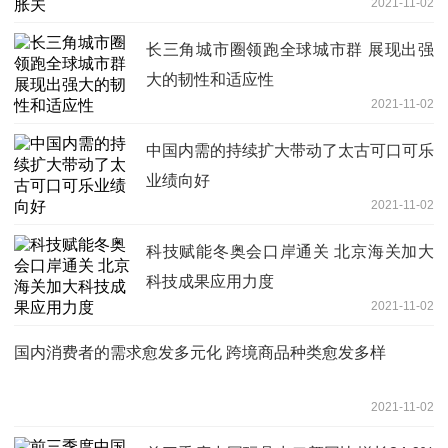
2021-11-02
长三角城市圈领跑全球城市群 展现出强
大的韧性和适应性
2021-11-02
中国内需的持续扩大带动了太古可口可乐
业绩向好
2021-11-02
科技赋能冬奥会口岸通关 北京海关加大
科技成果应用力度
2021-11-02
国内消费者的需求愈发多元化 跨境商品种类愈发多样
2021-11-02