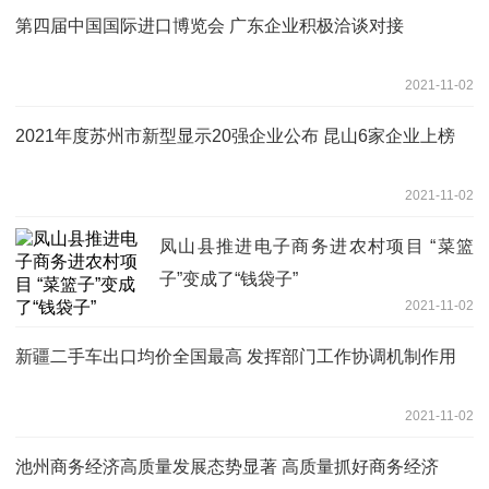
第四届中国国际进口博览会 广东企业积极洽谈对接
2021-11-02
2021年度苏州市新型显示20强企业公布 昆山6家企业上榜
2021-11-02
凤山县推进电子商务进农村项目 “菜篮
子”变成了“钱袋子”
2021-11-02
新疆二手车出口均价全国最高 发挥部门工作协调机制作用
2021-11-02
池州商务经济高质量发展态势显著 高质量抓好商务经济