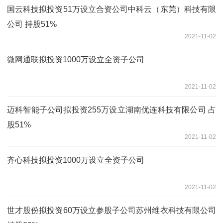
国云科技拟投资51万设立合资公司中科云（东莞）科技有限
公司 持股51%
2021-11-02
微网通联拟投资1000万设立全资子公司
2021-11-02
迈科智能子公司拟投资255万设立湖南优连科技有限公司 占
股51%
2021-11-02
齐心科技拟投资1000万设立全资子公司
2021-11-02
世才股份拟投资60万设立参股子公司苏州维衣科技有限公司