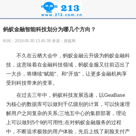
蚂蚁金融智能科技划分为哪几个方向？
时间：2019-05-30 13:45:39 来源：搜狐网
不久在云栖大会中，蚂蚁金融云升级为蚂蚁金融科
技，这意味着在金融科技领域，蚂蚁金服又往前迈出了
一大步，将继续“赋能”、和“开放”，让更多金融机构享
受到科技带来的变革。
在过去三年中，蚂蚁科技发展迅速，以GeaBase
为核心的数据库可以做到千亿级别的计算，可以快速理
解用户之间复杂的关系;三地五中心的集群部署，理论
上可以做到5个9的可用性;在对蚂蚁金融服务的过程
中，不断追求极致的用户体验，先后上线了刷脸支付产