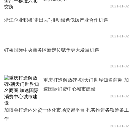
2021-11-02
浙江企业积极“走出去” 推动绿色低碳产业合作机遇
2021-11-02
虹桥国际中央商务区新定位赋予更大发展机遇
2021-11-02
重庆打造解放碑-朝天门世界知名商圈 加
速国际消费中心城市建设
2021-11-02
加博会打造内外贸一体化市场交易平台 扎实推进各项筹备工
作
2021-11-02