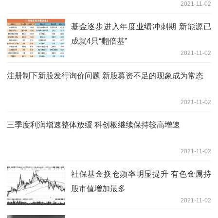
2021-11-02
基金逐步进入年度业绩冲刺期 新能源已
成就4只“翻倍基”
2021-11-02
注册制下新股发行询价问题 新股募资不足的现象成为常态
2021-11-02
三季度利润增速整体放缓 科创板继续保持较高增速
2021-11-02
社保基金换仓频率明显提升 有色金属持
股市值增加最多
2021-11-02