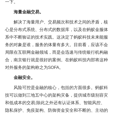
一下。
海量金融交易。
解决了海量用户、交易频次和技术之间的矛盾，核
心是分布式系统、分布式的数据库，以及在蚂蚁金服体
系中不断验证的技术实践。这决定了蚂蚁科技未来能服
务的对象是谁，服务的体量有多大。目前看，应该不会
局限在互联网金融领域，而是会迅速与传统银行机构融
合，南京银行就是很好的案例。在蚂蚁科技内部将这种
对外服务的架构称之为SOFA。
金融安全。
风险可控是金融的核心，包括的方面很多。蚂蚁科
技可以做到三地五中心的架构灾备，提供城市级别容灾
和低成本的交易;除此之外还有认证体系、智能风控、
隐私保护、免疫架构、防御资金安全和不断的、主动的