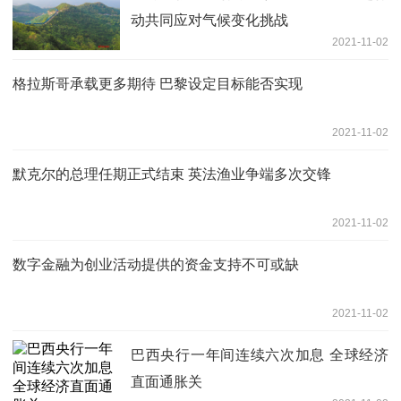
动共同应对气候变化挑战
2021-11-02
格拉斯哥承载更多期待 巴黎设定目标能否实现
2021-11-02
默克尔的总理任期正式结束 英法渔业争端多次交锋
2021-11-02
数字金融为创业活动提供的资金支持不可或缺
2021-11-02
巴西央行一年间连续六次加息 全球经济
直面通胀关