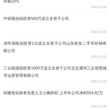
持股20%
2021-11-02
中研股份拟投资500万设立全资子公司
2021-11-02
润华保险拟投资1亿设立全资子公司山东乾友二手车经销有
限公司
2021-11-02
三众能源拟投资1000万设立全资子公司北京通州三众智慧城
市运营管理有限公司
2021-11-02
科隆智谷财务负责人王小陶辞职 上半年公司净利554.82万
2021-11-02