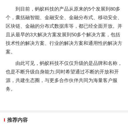
到目前，蚂蚁科技的产品从原来的5个发展到80多
个，囊括融智能、金融安全、金融分布式、移动安全、
区块链、金融的分布式数据库等，都已经全面开放。并
且从最早的3大解决方案发展到50多个解决方案，包括
技术性的解决方案、行业的解决方案和通用性的解决方
案。
由此可见，蚂蚁科技不仅仅升级的是品牌和名称，
也是不断升级自身能力;同时希望通过不断的开放和开
源，共建生态圈，与更多合作伙伴共同为海量客户服
务。
推荐内容