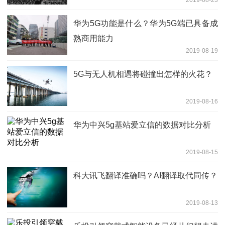
2019-08-23
华为5G功能是什么？华为5G端已具备成
熟商用能力
2019-08-19
5G与无人机相遇将碰撞出怎样的火花？
2019-08-16
华为中兴5g基站爱立信的数据对比分析
2019-08-15
科大讯飞翻译准确吗？AI翻译取代同传？
2019-08-13