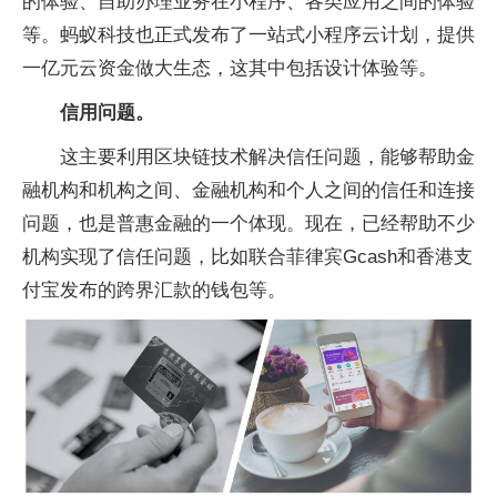
的体验、自助办理业务在小程序、各类应用之间的体验
等。蚂蚁科技也正式发布了一站式小程序云计划，提供
一亿元云资金做大生态，这其中包括设计体验等。
信用问题。
这主要利用区块链技术解决信任问题，能够帮助金
融机构和机构之间、金融机构和个人之间的信任和连接
问题，也是普惠金融的一个体现。现在，已经帮助不少
机构实现了信任问题，比如联合菲律宾Gcash和香港支
付宝发布的跨界汇款的钱包等。