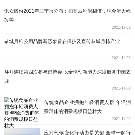
讯众股份2021年三季报公布：扣非后利润翻倍，现金流大幅
改善
2021-11-02
恭城月柿公用品牌新形象旨在保护及宣传恭城月柿产业
2021-11-02
拜耳连续第四次参与进博会 以全球创新能力深度服务中国农
业
2021-11-02
传统食品企业拥抱年轻消费人群 年轻消
费群体的消费规模日益壮大
2021-11-02
应对气候变化行动力是关键 全球一起行