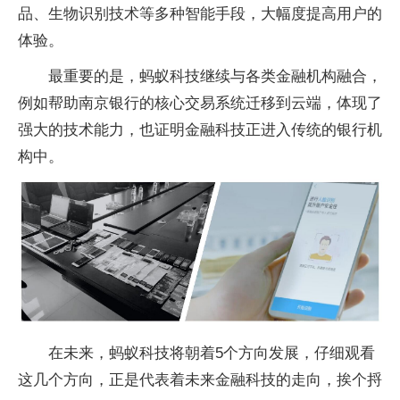
品、生物识别技术等多种智能手段，大幅度提高用户的
体验。
最重要的是，蚂蚁科技继续与各类金融机构融合，
例如帮助南京银行的核心交易系统迁移到云端，体现了
强大的技术能力，也证明金融科技正进入传统的银行机
构中。
在未来，蚂蚁科技将朝着5个方向发展，仔细观看
这几个方向，正是代表着未来金融科技的走向，挨个捋