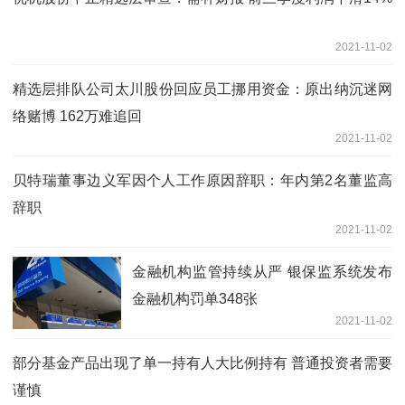
2021-11-02
精选层排队公司太川股份回应员工挪用资金：原出纳沉迷网
络赌博 162万难追回
2021-11-02
贝特瑞董事边义军因个人工作原因辞职：年内第2名董监高
辞职
2021-11-02
金融机构监管持续从严 银保监系统发布
金融机构罚单348张
2021-11-02
部分基金产品出现了单一持有人大比例持有 普通投资者需要
谨慎