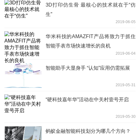
3D打印仿生骨 最核心的技术就在于“仿
生”
2019-06-05
华米科技的AMAZFIT产品将致力于抓住
智能手表市场快速增长的良机
2019-06-04
智能助手大显身手 “认知”应用仍需拓展
2019-05-31
“硬科技嘉年华”活动在中关村壹号开启
2019-05-30
蚂蚁金融智能科技划分为哪几个方向？