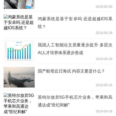
2019-05-30
鸿蒙系统是基于安卓吗 还是超越IOS系
统？
2019-05-29
我国人工智能论文质量逐步提升 多层次
AI人才培养体系逐步形成
2019-05-28
国产航母近日海试 内容主要是什么？
2019-05-24
英特尔放弃5G手机芯片业务，苹果和高
通达成“世纪和解”
2019-04-18