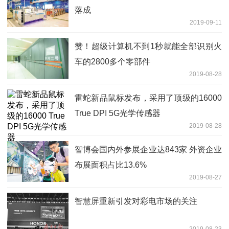
落成
2019-09-11
赞！超级计算机不到1秒就能全部识别火
车的2800多个零部件
2019-08-28
雷蛇新品鼠标发布，采用了顶级的16000
True DPI 5G光学传感器
2019-08-28
智博会国内外参展企业达843家 外资企业
布展面积占比13.6%
2019-08-27
智慧屏重新引发对彩电市场的关注