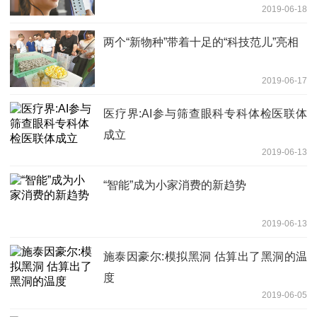
2019-06-18
两个“新物种”带着十足的“科技范儿”亮相
2019-06-17
医疗界:AI参与筛查眼科专科体检医联体
成立
2019-06-13
“智能”成为小家消费的新趋势
2019-06-13
施泰因豪尔:模拟黑洞 估算出了黑洞的温
度
2019-06-05