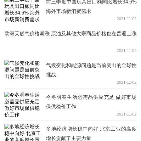
前三季度中国玩具出口额同比增长34.6%
海外市场新消费需求
2021-11-02
欧洲天然气价格暴涨 原油及其他大宗商品价格也在普遍上涨
2021-11-02
气候变化和能源问题是当前突出的全球性
挑战
2021-11-02
今冬明春生活必需品供应充足 做好市场
保供稳价工作
2021-11-02
多地经济增长稳中向好 北京工业的高度
增长贡献了主要力量