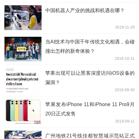
中国机器人产业的挑战和机遇在哪？
2019-11-29
当AI技术与中国千年传统文化相遇，会碰
撞出怎样的新奇体验？
2019-10-31
苹果出现可以让黑客深度访问iOS设备的
漏洞？
2019-09-30
苹果发布iPhone 11和iPhone 11 Pro9月
20日正式发售
2019-09-11
广州地铁21号线佳都智慧城示范站正式