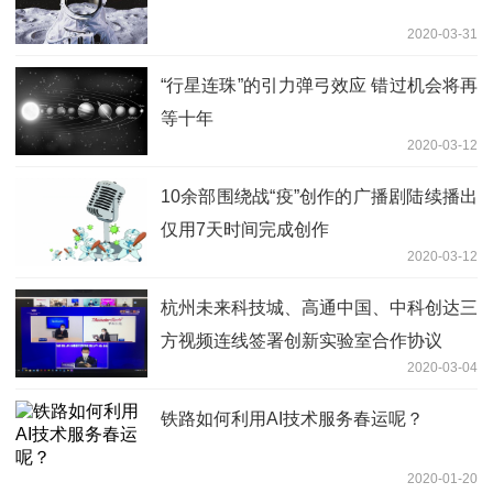
2020-03-31
“行星连珠”的引力弹弓效应 错过机会将再
等十年
2020-03-12
10余部围绕战“疫”创作的广播剧陆续播出
仅用7天时间完成创作
2020-03-12
杭州未来科技城、高通中国、中科创达三
方视频连线签署创新实验室合作协议
2020-03-04
铁路如何利用AI技术服务春运呢？
2020-01-20