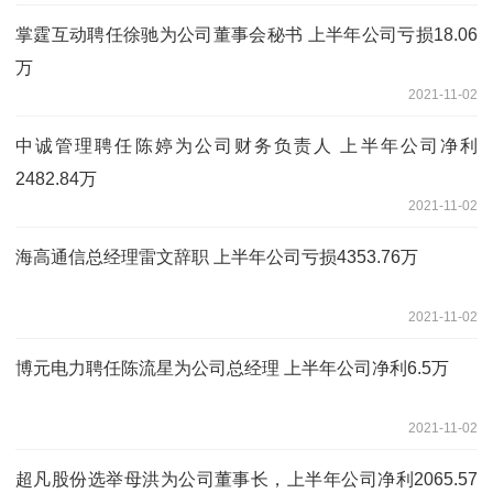
掌霆互动聘任徐驰为公司董事会秘书 上半年公司亏损18.06
万
2021-11-02
中诚管理聘任陈婷为公司财务负责人 上半年公司净利
2482.84万
2021-11-02
海高通信总经理雷文辞职 上半年公司亏损4353.76万
2021-11-02
博元电力聘任陈流星为公司总经理 上半年公司净利6.5万
2021-11-02
超凡股份选举母洪为公司董事长，上半年公司净利2065.57