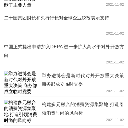
2021-11-02
二十国集团财长和央行行长对全球企业税改表示支持
2021-11-02
中国正式提出申请加入DEPA 进一步扩大高水平对外开放方
向
2021-11-02
举办进博会是新时代对外开放重大决策
商务部成立临时党委
2021-11-02
构建多元融合的消费资源集聚地 打造引
领消费时尚的风向标
2021-11-02