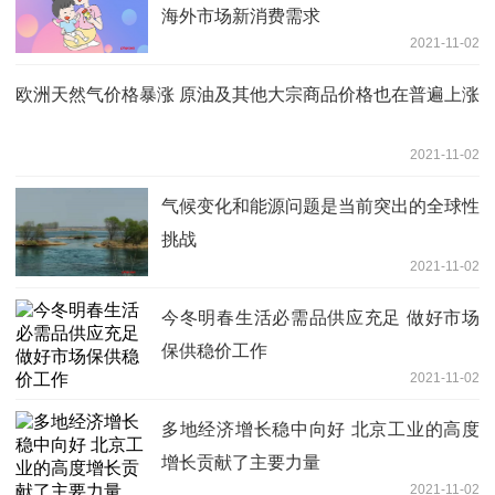
海外市场新消费需求
2021-11-02
欧洲天然气价格暴涨 原油及其他大宗商品价格也在普遍上涨
2021-11-02
气候变化和能源问题是当前突出的全球性
挑战
2021-11-02
今冬明春生活必需品供应充足 做好市场
保供稳价工作
2021-11-02
多地经济增长稳中向好 北京工业的高度
增长贡献了主要力量
2021-11-02