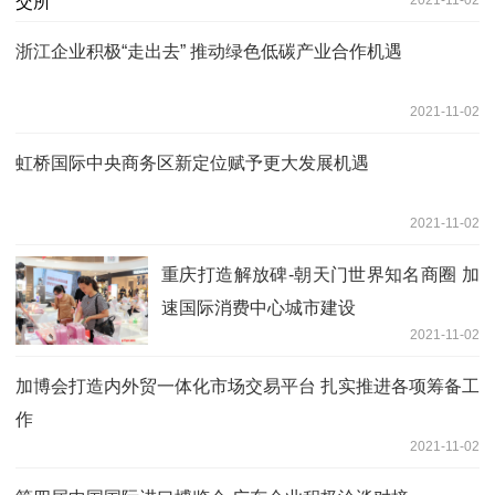
浙江企业积极“走出去” 推动绿色低碳产业合作机遇
2021-11-02
虹桥国际中央商务区新定位赋予更大发展机遇
2021-11-02
重庆打造解放碑-朝天门世界知名商圈 加
速国际消费中心城市建设
2021-11-02
加博会打造内外贸一体化市场交易平台 扎实推进各项筹备工
作
2021-11-02