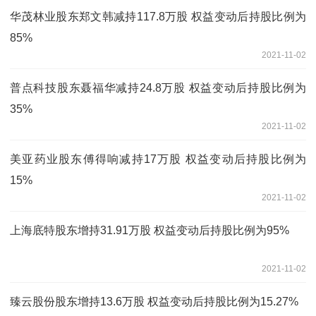
华茂林业股东郑文韩减持117.8万股 权益变动后持股比例为
85%
2021-11-02
普点科技股东聂福华减持24.8万股 权益变动后持股比例为
35%
2021-11-02
美亚药业股东傅得响减持17万股 权益变动后持股比例为
15%
2021-11-02
上海底特股东增持31.91万股 权益变动后持股比例为95%
2021-11-02
臻云股份股东增持13.6万股 权益变动后持股比例为15.27%