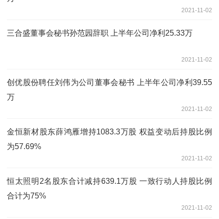
2021-11-02
三合盛董事会秘书孙范园辞职 上半年公司净利25.33万
2021-11-02
创优股份聘任刘伟为公司董事会秘书 上半年公司净利39.55
万
2021-11-02
金恒新材股东薛鸿雁增持1083.3万股 权益变动后持股比例
为57.69%
2021-11-02
恒太照明2名股东合计减持639.1万股 一致行动人持股比例
合计为75%
2021-11-02