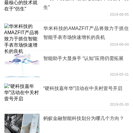
生”
2019-06-05
华米科技的AMAZFIT产品将致力于抓住
智能手表市场快速增长的良机
2019-06-04
智能助手大显身手 “认知”应用仍需拓展
2019-05-31
“硬科技嘉年华”活动在中关村壹号开启
2019-05-30
蚂蚁金融智能科技划分为哪几个方向？