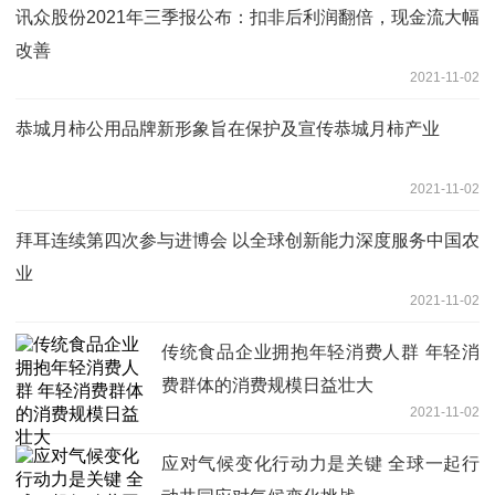
讯众股份2021年三季报公布：扣非后利润翻倍，现金流大幅
改善
2021-11-02
恭城月柿公用品牌新形象旨在保护及宣传恭城月柿产业
2021-11-02
拜耳连续第四次参与进博会 以全球创新能力深度服务中国农
业
2021-11-02
传统食品企业拥抱年轻消费人群 年轻消
费群体的消费规模日益壮大
2021-11-02
应对气候变化行动力是关键 全球一起行