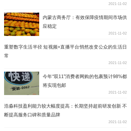
2021-11-02
内蒙古商务厅：有效保障疫情期间市场供
应稳定
2021-11-02
重塑数字生活半径 短视频+直播平台悄然改变公众的生活日
常
2021-11-02
今年“双11”消费者网购的包裹预计98%都
将实现包邮
2021-11-02
浩淼科技盈利能力较大幅度提高：长期坚持超前研发创新 不
断提高服务口碑和质量品牌
2021-11-02