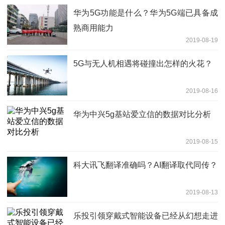
华为5G功能是什么？华为5G端已具备成
熟商用能力
2019-08-19
5G与无人机相遇将碰撞出怎样的火花？
2019-08-16
华为中兴5g基站爱立信的数据对比分析
2019-08-15
科大讯飞翻译准确吗？AI翻译取代同传？
2019-08-13
乐投引领穿戴式智能设备已经从幻想走进