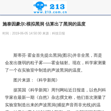
施泰因豪尔:模拟黑洞 估算出了黑洞的温度
时间：2019-06-05 14:50:00 来源：科技日报
斯蒂芬·霍金首先提出黑洞(图示)并非全黑，而是
会发出微弱的粒子雾——霍金辐射。现在，科学家测量
了一个在实验室中制造的声波黑洞的温度。
图片来源：《科学新闻》
据英国《科学新闻》周刊网站近日报道，以色列科
学家在最新一期《自然》杂志撰文称，他们首次测量了
实验室制造出来的声波黑洞(捕捉声音而非光线)的温