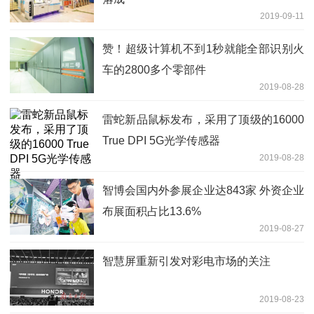
2019-09-11
赞！超级计算机不到1秒就能全部识别火
车的2800多个零部件
2019-08-28
雷蛇新品鼠标发布，采用了顶级的16000
True DPI 5G光学传感器
2019-08-28
智博会国内外参展企业达843家 外资企业
布展面积占比13.6%
2019-08-27
智慧屏重新引发对彩电市场的关注
2019-08-23