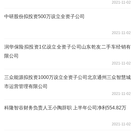
2021-11-02
中研股份拟投资500万设立全资子公司
2021-11-02
润华保险拟投资1亿设立全资子公司山东乾友二手车经销有
限公司
2021-11-02
三众能源拟投资1000万设立全资子公司北京通州三众智慧城
市运营管理有限公司
2021-11-02
科隆智谷财务负责人王小陶辞职 上半年公司净利554.82万
2021-11-02