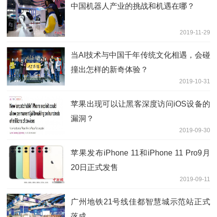
中国机器人产业的挑战和机遇在哪？
2019-11-29
当AI技术与中国千年传统文化相遇，会碰
撞出怎样的新奇体验？
2019-10-31
苹果出现可以让黑客深度访问iOS设备的
漏洞？
2019-09-30
苹果发布iPhone 11和iPhone 11 Pro9月
20日正式发售
2019-09-11
广州地铁21号线佳都智慧城示范站正式
落成