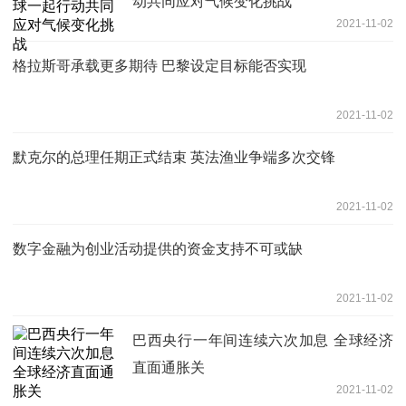
动共同应对气候变化挑战
2021-11-02
格拉斯哥承载更多期待 巴黎设定目标能否实现
2021-11-02
默克尔的总理任期正式结束 英法渔业争端多次交锋
2021-11-02
数字金融为创业活动提供的资金支持不可或缺
2021-11-02
巴西央行一年间连续六次加息 全球经济
直面通胀关
2021-11-02