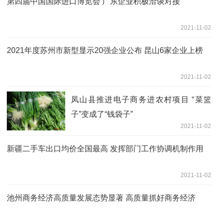
第四届中国国际进口博览会 广东企业积极洽谈对接
2021-11-02
2021年度苏州市新型显示20强企业公布 昆山6家企业上榜
2021-11-02
凤山县推进电子商务进农村项目 “菜篮
子”变成了“钱袋子”
2021-11-02
新疆二手车出口均价全国最高 发挥部门工作协调机制作用
2021-11-02
池州商务经济高质量发展态势显著 高质量抓好商务经济