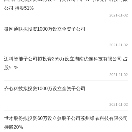
公司 持股51%
2021-11-02
微网通联拟投资1000万设立全资子公司
2021-11-02
迈科智能子公司拟投资255万设立湖南优连科技有限公司 占
股51%
2021-11-02
齐心科技拟投资1000万设立全资子公司
2021-11-02
世才股份拟投资60万设立参股子公司苏州维衣科技有限公司
持股20%