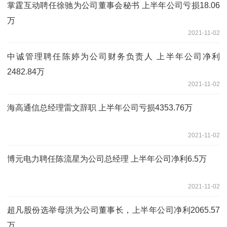
掌霆互动聘任徐驰为公司董事会秘书 上半年公司亏损18.06
万
2021-11-02
中诚管理聘任陈婷为公司财务负责人 上半年公司净利
2482.84万
2021-11-02
海高通信总经理雷文辞职 上半年公司亏损4353.76万
2021-11-02
博元电力聘任陈流星为公司总经理 上半年公司净利6.5万
2021-11-02
超凡股份选举母洪为公司董事长，上半年公司净利2065.57
万