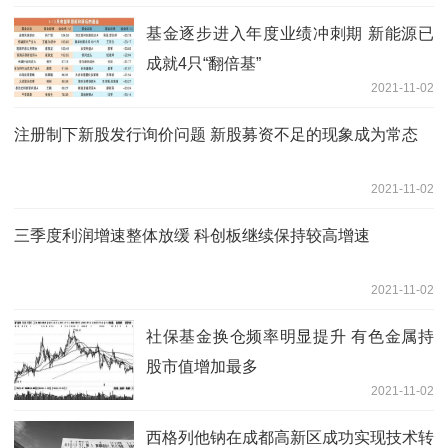
基金逐步进入年度业绩冲刺期 新能源已
成就4只“翻倍基”
2021-11-02
注册制下新股发行询价问题 新股募资不足的现象成为常态
2021-11-02
三季度利润增速整体放缓 科创板继续保持较高增速
2021-11-02
社保基金换仓频率明显提升 有色金属持
股市值增加最多
2021-11-02
西格列他钠在成都高新区成功实现技术转