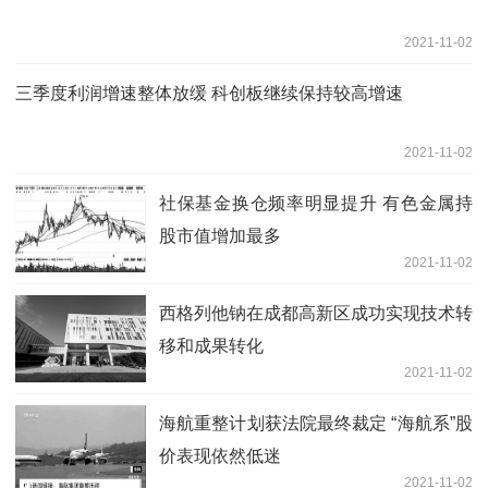
2021-11-02
三季度利润增速整体放缓 科创板继续保持较高增速
2021-11-02
社保基金换仓频率明显提升 有色金属持
股市值增加最多
2021-11-02
西格列他钠在成都高新区成功实现技术转
移和成果转化
2021-11-02
海航重整计划获法院最终裁定 “海航系”股
价表现依然低迷
2021-11-02