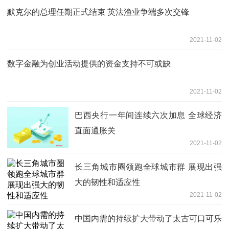
默克尔的总理任期正式结束 英法渔业争端多次交锋
2021-11-02
数字金融为创业活动提供的资金支持不可或缺
2021-11-02
巴西央行一年间连续六次加息 全球经济
直面通胀关
2021-11-02
长三角城市圈领跑全球城市群 展现出强
大的韧性和适应性
2021-11-02
中国内需的持续扩大带动了太古可口可乐