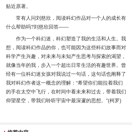
贴近原著。
常有人问刘慈欣，阅读科幻作品对一个人的成长有
什么帮助吗?刘慈欣回答——
作为一个科幻迷，科幻塑造了我的生活和人生。我
想，阅读科幻作品的你，也可能因为这些科幻故事而对
科学产生兴趣，对未来与未知产生思考与探索的渴望，
就像当年的我，步入一个超出日常生活的有趣世界。曾
经有一位科幻迷女孩对我说过一句话，这句话也阐释了
我对科幻作者这一概念的理解：“希望你们能拉着我们
的手在太空中飞行，在时间中看未来和过去，带着我们
仰望星空，带我们聆听宇宙中最深邃的思想。”(柯罗)