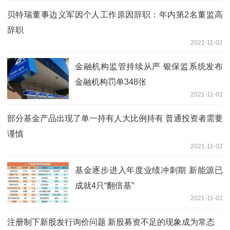
贝特瑞董事边义军因个人工作原因辞职：年内第2名董监高
辞职
2021-11-02
金融机构监管持续从严 银保监系统发布
金融机构罚单348张
2021-11-02
部分基金产品出现了单一持有人大比例持有 普通投资者需要
谨慎
2021-11-02
基金逐步进入年度业绩冲刺期 新能源已
成就4只“翻倍基”
2021-11-02
注册制下新股发行询价问题 新股募资不足的现象成为常态