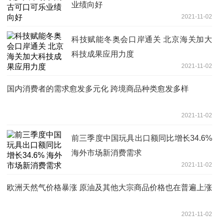
业绩向好
2021-11-02
科技赋能冬奥会口岸通关 北京海关加大
科技成果应用力度
2021-11-02
国内消费者的需求愈发多元化 跨境商品种类愈发多样
2021-11-02
前三季度中国玩具出口额同比增长34.6%
海外市场新消费需求
2021-11-02
欧洲天然气价格暴涨 原油及其他大宗商品价格也在普遍上涨
2021-11-02