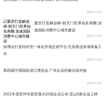
2021-11-02
重庆打造解放碑-朝天门世界知名商圈 加
速国际消费中心城市建设
2021-11-02
加博会打造内外贸一体化市场交易平台 扎实推进各项筹备工
作
2021-11-02
第四届中国国际进口博览会 广东企业积极洽谈对接
2021-11-02
2021年度苏州市新型显示20强企业公布 昆山6家企业上榜