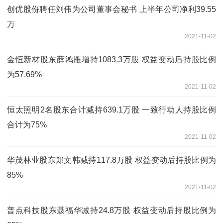
创优股份聘任刘伟为公司董事会秘书 上半年公司净利39.55
万
2021-11-02
金恒新材股东薛鸿雁增持1083.3万股 权益变动后持股比例
为57.69%
2021-11-02
恒太照明2名股东合计减持639.1万股 一致行动人持股比例
合计为75%
2021-11-02
华茂林业股东郑文韩减持117.8万股 权益变动后持股比例为
85%
2021-11-02
普点科技股东聂福华减持24.8万股 权益变动后持股比例为