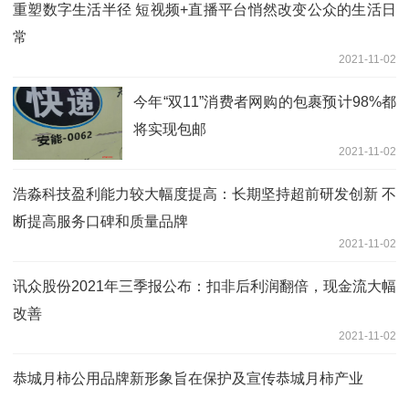
重塑数字生活半径 短视频+直播平台悄然改变公众的生活日
常
2021-11-02
今年“双11”消费者网购的包裹预计98%都
将实现包邮
2021-11-02
浩淼科技盈利能力较大幅度提高：长期坚持超前研发创新 不
断提高服务口碑和质量品牌
2021-11-02
讯众股份2021年三季报公布：扣非后利润翻倍，现金流大幅
改善
2021-11-02
恭城月柿公用品牌新形象旨在保护及宣传恭城月柿产业