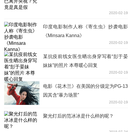
2020-02-19
印度电影制作人称《寄生虫》抄袭电影
《Minsara Kanna》
2020-02-19
某抗疫前线女医生晒出身穿写着“彭于晏
妹妹”的照片 本尊暖心回复
2020-02-19
电影《花木兰》在美国的分级定为PG-13
因其含“暴力场景”
2020-02-19
聚光灯后的范冰冰是什么样的呢？
2019-07-24