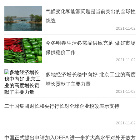
气候变化和能源问题是当前突出的全球性
挑战
2021-11-02
今冬明春生活必需品供应充足 做好市场
保供稳价工作
2021-11-02
多地经济增长稳中向好 北京工业的高度
增长贡献了主要力量
2021-11-02
二十国集团财长和央行行长对全球企业税改表示支持
2021-11-02
中国正式提出申请加入DEPA 进一步扩大高水平对外开放方