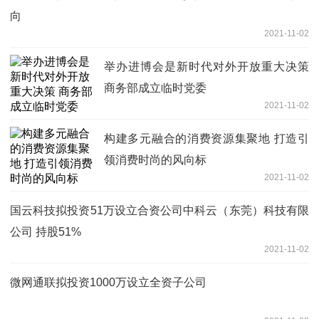
向
2021-11-02
举办进博会是新时代对外开放重大决策
商务部成立临时党委
2021-11-02
构建多元融合的消费资源集聚地 打造引
领消费时尚的风向标
2021-11-02
国云科技拟投资51万设立合资公司中科云（东莞）科技有限
公司 持股51%
2021-11-02
微网通联拟投资1000万设立全资子公司