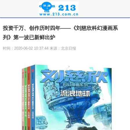
投资千万、创作历时四年——《刘慈欣科幻漫画系
列》第一波已新鲜出炉
时间：2020-06-02 10:37:44 来源：北京日报