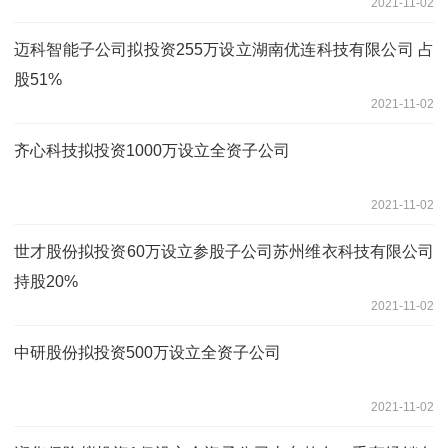
2021-11-02
迈科智能子公司拟投资255万设立湖南优连科技有限公司 占
股51%
2021-11-02
齐心科技拟投资1000万设立全资子公司
2021-11-02
世才股份拟投资60万设立参股子公司苏州维衣科技有限公司
持股20%
2021-11-02
中研股份拟投资500万设立全资子公司
2021-11-02