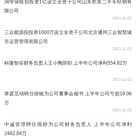
润华保险拟投资1亿设立全资子公司山东乾友二手车经销有
限公司
2021-11-02
三众能源拟投资1000万设立全资子公司北京通州三众智慧城
市运营管理有限公司
2021-11-02
科隆智谷财务负责人王小陶辞职 上半年公司净利554.82万
2021-11-02
掌霆互动聘任徐驰为公司董事会秘书 上半年公司亏损18.06
万
2021-11-02
中诚管理聘任陈婷为公司财务负责人 上半年公司净利
2482.84万