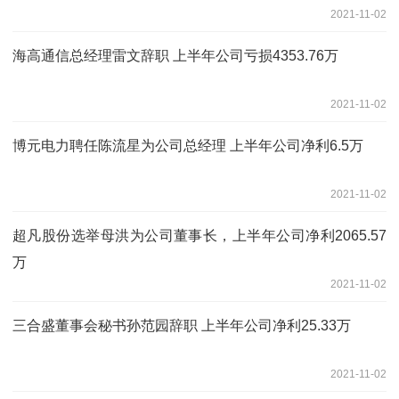
2021-11-02
海高通信总经理雷文辞职 上半年公司亏损4353.76万
2021-11-02
博元电力聘任陈流星为公司总经理 上半年公司净利6.5万
2021-11-02
超凡股份选举母洪为公司董事长，上半年公司净利2065.57
万
2021-11-02
三合盛董事会秘书孙范园辞职 上半年公司净利25.33万
2021-11-02