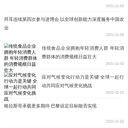
2021-11-02
拜耳连续第四次参与进博会 以全球创新能力深度服务中国农
业
2021-11-02
传统食品企业拥抱年轻消费人群 年轻消
费群体的消费规模日益壮大
2021-11-02
应对气候变化行动力是关键 全球一起行
动共同应对气候变化挑战
2021-11-02
格拉斯哥承载更多期待 巴黎设定目标能否实现
2021-11-02