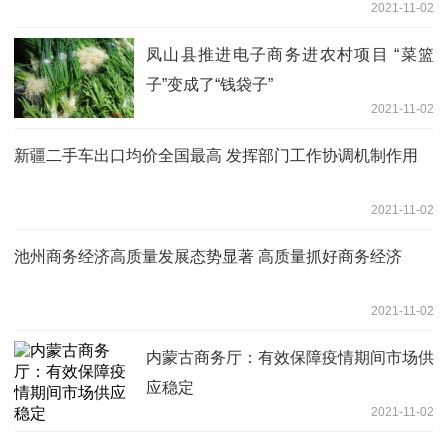
2021-11-02
凤山县推进电子商务进农村项目 “菜篮
子”变成了“钱袋子”
2021-11-02
新疆二手车出口均价全国最高 发挥部门工作协调机制作用
2021-11-02
池州商务经济高质量发展态势显著 高质量抓好商务经济
2021-11-02
内蒙古商务厅：有效保障疫情期间市场供
应稳定
2021-11-02