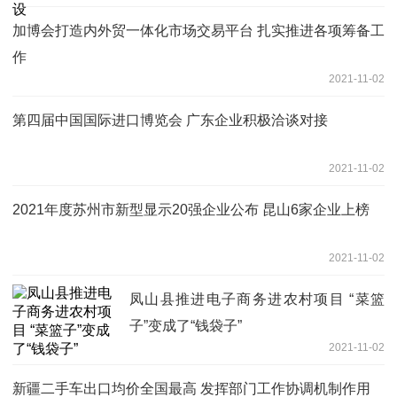
加博会打造内外贸一体化市场交易平台 扎实推进各项筹备工
作
2021-11-02
第四届中国国际进口博览会 广东企业积极洽谈对接
2021-11-02
2021年度苏州市新型显示20强企业公布 昆山6家企业上榜
2021-11-02
凤山县推进电子商务进农村项目 “菜篮
子”变成了“钱袋子”
2021-11-02
新疆二手车出口均价全国最高 发挥部门工作协调机制作用