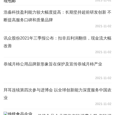
2021-11-02
浩淼科技盈利能力较大幅度提高：长期坚持超前研发创新 不
断提高服务口碑和质量品牌
2021-11-02
讯众股份2021年三季报公布：扣非后利润翻倍，现金流大幅
改善
2021-11-02
恭城月柿公用品牌新形象旨在保护及宣传恭城月柿产业
2021-11-02
拜耳连续第四次参与进博会 以全球创新能力深度服务中国农
业
2021-11-02