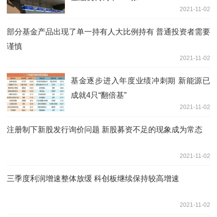
2021-11-02
部分基金产品出现了单一持有人大比例持有 普通投资者需要
谨慎
2021-11-02
基金逐步进入年度业绩冲刺期 新能源已
成就4只“翻倍基”
2021-11-02
注册制下新股发行询价问题 新股募资不足的现象成为常态
2021-11-02
三季度利润增速整体放缓 科创板继续保持较高增速
2021-11-02