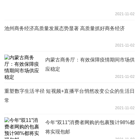
2021-11-02
池州商务经济高质量发展态势显著 高质量抓好商务经济
2021-11-02
内蒙古商务厅：有效保障疫情期间市场供
应稳定
2021-11-02
重塑数字生活半径 短视频+直播平台悄然改变公众的生活日
常
2021-11-02
今年“双11”消费者网购的包裹预计98%都
将实现包邮