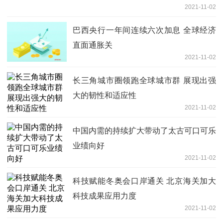
2021-11-02
巴西央行一年间连续六次加息 全球经济
直面通胀关
2021-11-02
长三角城市圈领跑全球城市群 展现出强
大的韧性和适应性
2021-11-02
中国内需的持续扩大带动了太古可口可乐
业绩向好
2021-11-02
科技赋能冬奥会口岸通关 北京海关加大
科技成果应用力度
2021-11-02