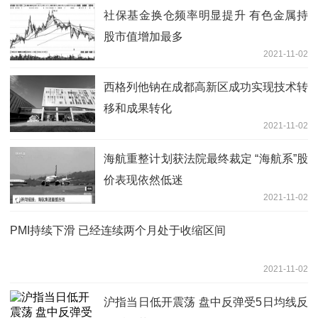
社保基金换仓频率明显提升 有色金属持
股市值增加最多
2021-11-02
西格列他钠在成都高新区成功实现技术转
移和成果转化
2021-11-02
海航重整计划获法院最终裁定 “海航系”股
价表现依然低迷
2021-11-02
PMI持续下滑 已经连续两个月处于收缩区间
2021-11-02
沪指当日低开震荡 盘中反弹受5日均线反