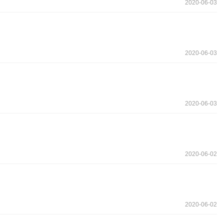
2020-06-03
2020-06-03
2020-06-03
2020-06-02
2020-06-02