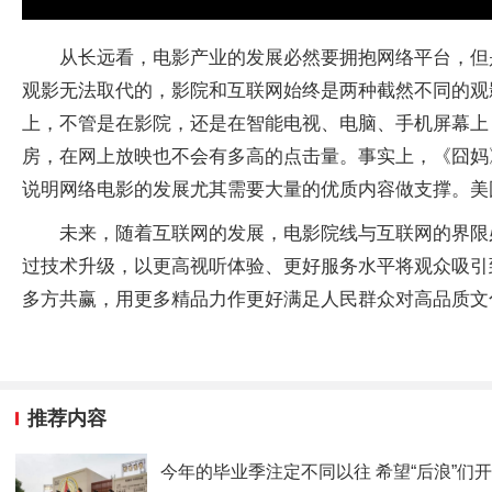
从长远看，电影产业的发展必然要拥抱网络平台，但
观影无法取代的，影院和互联网始终是两种截然不同的观
上，不管是在影院，还是在智能电视、电脑、手机屏幕上
房，在网上放映也不会有多高的点击量。事实上，《囧妈
说明网络电影的发展尤其需要大量的优质内容做支撑。美
未来，随着互联网的发展，电影院线与互联网的界限
过技术升级，以更高视听体验、更好服务水平将观众吸引
多方共赢，用更多精品力作更好满足人民群众对高品质文
推荐内容
今年的毕业季注定不同以往 希望“后浪”们