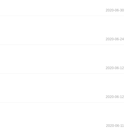
2020-06-30
2020-06-24
2020-06-12
2020-06-12
2020-06-11