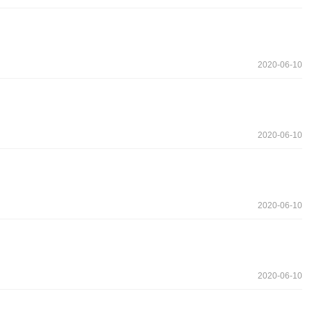
2020-06-10
2020-06-10
2020-06-10
2020-06-10