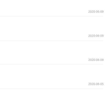
2020-06-09
2020-06-09
2020-06-09
2020-06-05