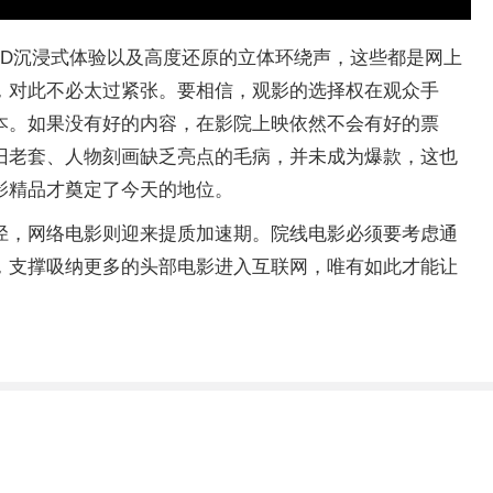
D沉浸式体验以及高度还原的立体环绕声，这些都是网上
，对此不必太过紧张。要相信，观影的选择权在观众手
本。如果没有好的内容，在影院上映依然不会有好的票
旧老套、人物刻画缺乏亮点的毛病，并未成为爆款，这也
影精品才奠定了今天的地位。
径，网络电影则迎来提质加速期。院线电影必须要考虑通
，支撑吸纳更多的头部电影进入互联网，唯有如此才能让