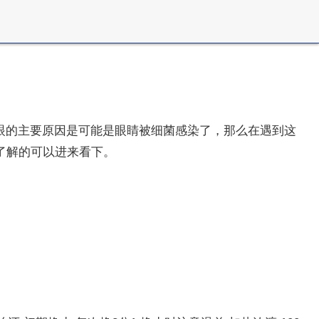
眼的主要原因是可能是眼睛被细菌感染了，那么在遇到这
了解的可以进来看下。