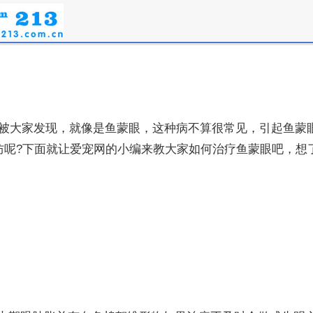
被大家发现，就像是鱼蒙眼，这种病不算很常见，引起鱼蒙
防呢?下面就让爱宠网的小编来教大家如何治疗鱼蒙眼吧，想