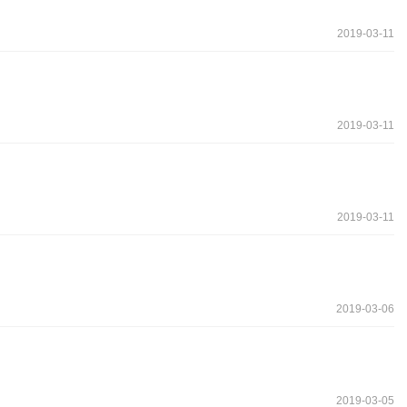
2019-03-11
2019-03-11
2019-03-11
2019-03-06
2019-03-05