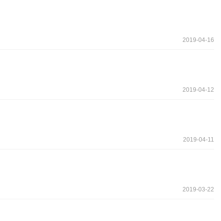
2019-04-16
2019-04-12
2019-04-11
2019-03-22