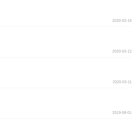
2020-03-16
2020-03-12
2020-03-11
2019-08-01