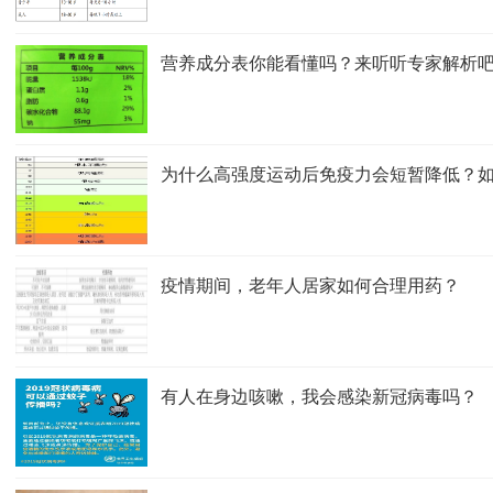
营养成分表你能看懂吗？来听听专家解析
为什么高强度运动后免疫力会短暂降低？
疫情期间，老年人居家如何合理用药？
有人在身边咳嗽，我会感染新冠病毒吗？