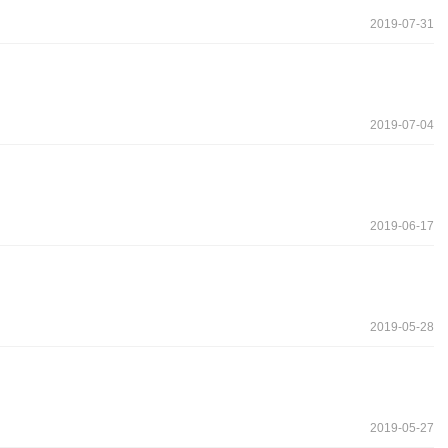
2019-07-31
2019-07-04
2019-06-17
2019-05-28
2019-05-27