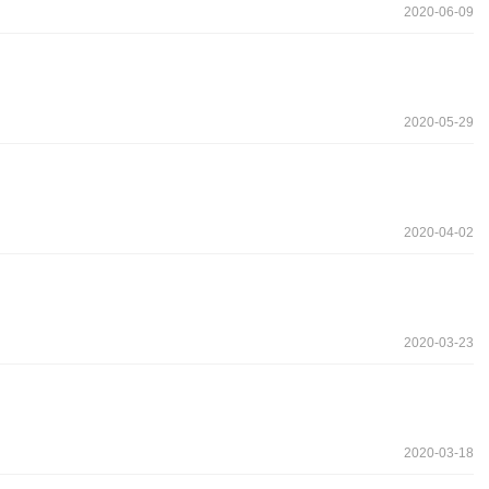
2020-06-09
2020-05-29
2020-04-02
2020-03-23
2020-03-18