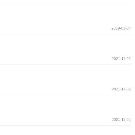
2019-03-04
2021-11-02
2021-11-02
2021-11-02