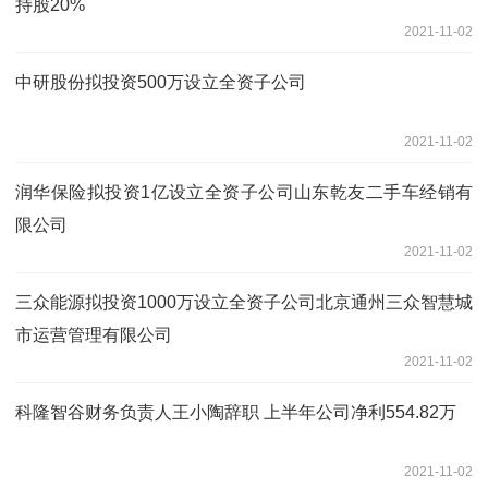
持股20%
2021-11-02
中研股份拟投资500万设立全资子公司
2021-11-02
润华保险拟投资1亿设立全资子公司山东乾友二手车经销有
限公司
2021-11-02
三众能源拟投资1000万设立全资子公司北京通州三众智慧城
市运营管理有限公司
2021-11-02
科隆智谷财务负责人王小陶辞职 上半年公司净利554.82万
2021-11-02