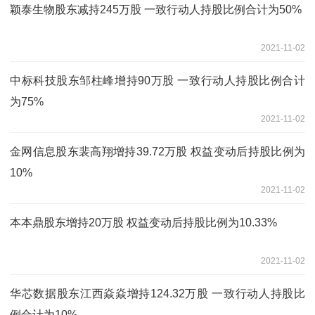
颖泰生物股东减持245万股 一致行动人持股比例合计为50%
2021-11-02
中标科技股东邹柱峰增持90万股 一致行动人持股比例合计
为75%
2021-11-02
金网信息股东裴高翔增持39.72万股 权益变动后持股比例为
10%
2021-11-02
本本鼎股东增持20万股 权益变动后持股比例为10.33%
2021-11-02
华芯数据股东江西焱焱增持124.32万股 一致行动人持股比
例合计为10%