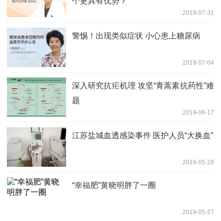
个更具有优势？
2019-07-31
警惕！出现类似症状 小心患上糖尿病
2019-07-04
深入研究抗疟机理 攻坚“青蒿素抗药性”难
题
2019-06-17
江苏盐城血透感染事件 医护人员“大换血”
2019-05-28
“幸福肥”黄晓明胖了一圈
2019-05-27