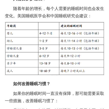
随着年龄的增长，每个人需要的睡眠时间也会发生
变化。美国睡眠医学会和中国睡眠研究会建议：
如何改善睡眠习惯？
如果你的睡眠时间一直没有保障，那可能需要采取
一些措施，改善睡眠习惯了：