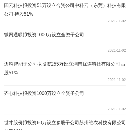
国云科技拟投资51万设立合资公司中科云（东莞）科技有限
公司 持股51%
2021-11-02
微网通联拟投资1000万设立全资子公司
2021-11-02
迈科智能子公司拟投资255万设立湖南优连科技有限公司 占
股51%
2021-11-02
齐心科技拟投资1000万设立全资子公司
2021-11-02
世才股份拟投资60万设立参股子公司苏州维衣科技有限公司