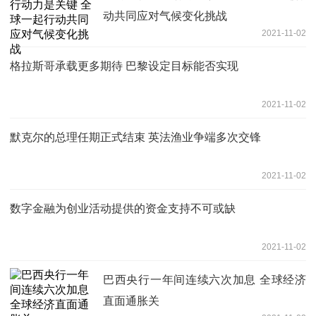
动共同应对气候变化挑战
2021-11-02
格拉斯哥承载更多期待 巴黎设定目标能否实现
2021-11-02
默克尔的总理任期正式结束 英法渔业争端多次交锋
2021-11-02
数字金融为创业活动提供的资金支持不可或缺
2021-11-02
巴西央行一年间连续六次加息 全球经济
直面通胀关