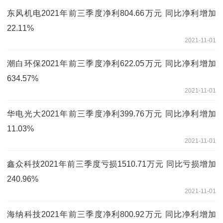
东风机电2021年前三季度净利804.66万元 同比净利增加
22.11%
2021-11-01
潮白环保2021年前三季度净利622.05万元 同比净利增加
634.57%
2021-11-01
华电光大2021年前三季度净利399.76万元 同比净利增加
11.03%
2021-11-01
鑫众科技2021年前三季度亏损1510.71万元 同比亏损增加
240.96%
2021-11-01
海纳科技2021年前三季度净利800.92万元 同比净利增加