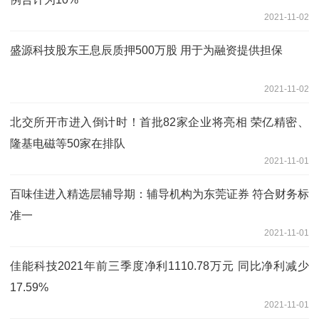
2021-11-02
盛源科技股东王息辰质押500万股 用于为融资提供担保
2021-11-02
北交所开市进入倒计时！首批82家企业将亮相 荣亿精密、
隆基电磁等50家在排队
2021-11-01
百味佳进入精选层辅导期：辅导机构为东莞证券 符合财务标
准一
2021-11-01
佳能科技2021年前三季度净利1110.78万元 同比净利减少
17.59%
2021-11-01