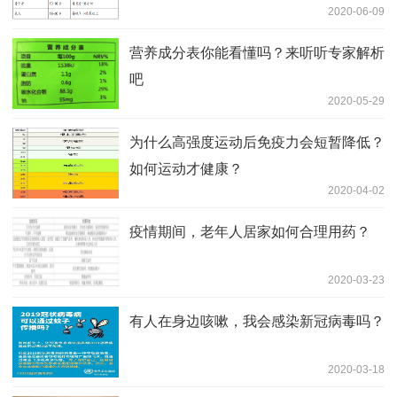
2020-06-09
营养成分表你能看懂吗？来听听专家解析
吧
2020-05-29
为什么高强度运动后免疫力会短暂降低？
如何运动才健康？
2020-04-02
疫情期间，老年人居家如何合理用药？
2020-03-23
有人在身边咳嗽，我会感染新冠病毒吗？
2020-03-18