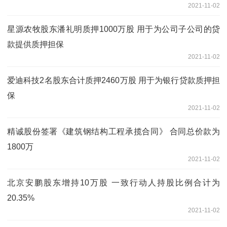
2021-11-02
星源农牧股东潘礼明质押1000万股 用于为公司子公司的贷
款提供质押担保
2021-11-02
爱迪科技2名股东合计质押2460万股 用于为银行贷款质押担
保
2021-11-02
精诚股份签署《建筑钢结构工程承揽合同》 合同总价款为
1800万
2021-11-02
北京安鹏股东增持10万股 一致行动人持股比例合计为
20.35%
2021-11-02