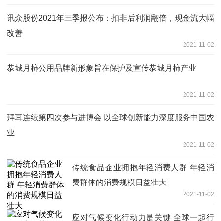
讯众股份2021年三季报公布：扣非后利润翻倍，现金流大幅
改善
2021-11-02
恭城月柿公用品牌新形象旨在保护及宣传恭城月柿产业
2021-11-02
拜耳连续第四次参与进博会 以全球创新能力深度服务中国农
业
2021-11-02
传统食品企业拥抱年轻消费人群 年轻消
费群体的消费规模日益壮大
2021-11-02
应对气候变化行动力是关键 全球一起行