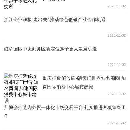
2021-11-02
浙江企业积极“走出去” 推动绿色低碳产业合作机遇
2021-11-02
虹桥国际中央商务区新定位赋予更大发展机遇
2021-11-02
重庆打造解放碑-朝天门世界知名商圈 加
速国际消费中心城市建设
2021-11-02
加博会打造内外贸一体化市场交易平台 扎实推进各项筹备工
作
2021-11-02