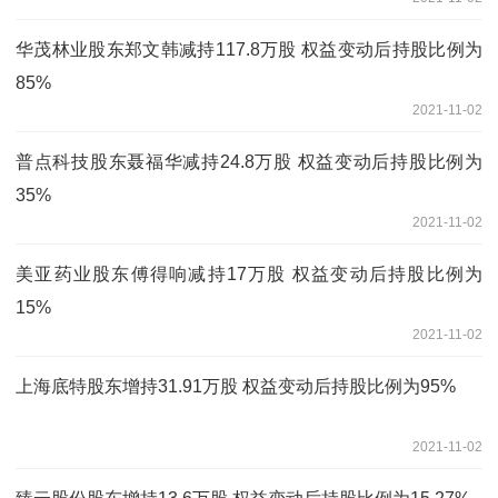
华茂林业股东郑文韩减持117.8万股 权益变动后持股比例为
85%
2021-11-02
普点科技股东聂福华减持24.8万股 权益变动后持股比例为
35%
2021-11-02
美亚药业股东傅得响减持17万股 权益变动后持股比例为
15%
2021-11-02
上海底特股东增持31.91万股 权益变动后持股比例为95%
2021-11-02