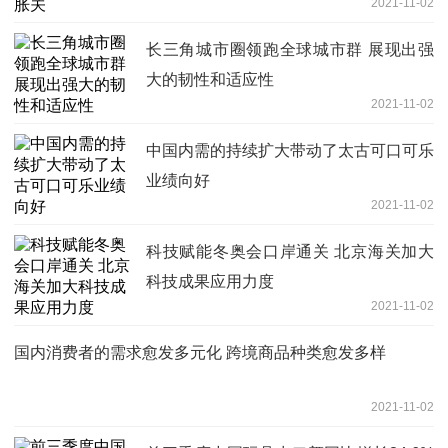
2021-11-02
长三角城市圈领跑全球城市群 展现出强
大的韧性和适应性
2021-11-02
中国内需的持续扩大带动了太古可口可乐
业绩向好
2021-11-02
科技赋能冬奥会口岸通关 北京海关加大
科技成果应用力度
2021-11-02
国内消费者的需求愈发多元化 跨境商品种类愈发多样
2021-11-02