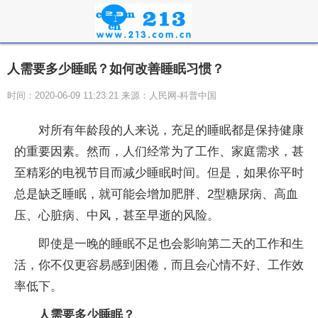
人需要多少睡眠？如何改善睡眠习惯？
时间：2020-06-09 11:23:21 来源：人民网-科普中国
对所有年龄段的人来说，充足的睡眠都是保持健康
的重要因素。然而，人们经常为了工作、家庭需求，甚
至精彩的电视节目而减少睡眠时间。但是，如果你平时
总是缺乏睡眠，就可能会增加肥胖、2型糖尿病、高血
压、心脏病、中风，甚至早逝的风险。
即使是一晚的睡眠不足也会影响第二天的工作和生
活，你不仅更容易感到困倦，而且会心情不好、工作效
率低下。
人需要多少睡眠？