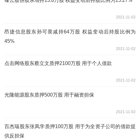
臻云股份股东增持13.6万股 权益变动后持股比例为15.27%
2021-11-02
昂捷信息股东孙可畏减持64万股 权益变动后持股比例为
45%
2021-11-02
点击网络股东蔡立文质押2100万股 用于个人借款
2021-11-02
光隆能源股东质押500万股 用于融资担保
2021-11-02
百杰瑞股东张凤学质押100万股 用于为全资子公司的借款提
供反担保