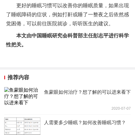
更好的睡眠习惯可以改善你的睡眠质量，如果出现
了睡眠障碍的症状，例如打鼾或睡了一整夜之后依然感
觉困倦，可以前往医院就诊，听听医生的建议。
本文由中国睡眠研究会科普部主任彭志平进行科学
性把关。
推荐内容
鱼蒙眼如何治疗？想了解的可以进来看下
2020-07-07
人需要多少睡眠？如何改善睡眠习惯？