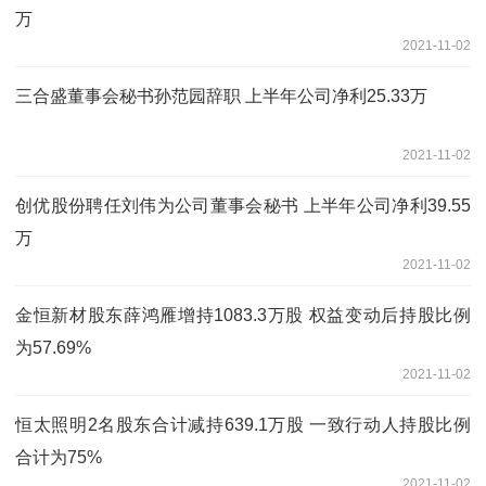
万
2021-11-02
三合盛董事会秘书孙范园辞职 上半年公司净利25.33万
2021-11-02
创优股份聘任刘伟为公司董事会秘书 上半年公司净利39.55
万
2021-11-02
金恒新材股东薛鸿雁增持1083.3万股 权益变动后持股比例
为57.69%
2021-11-02
恒太照明2名股东合计减持639.1万股 一致行动人持股比例
合计为75%
2021-11-02