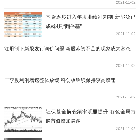
2021-11-02
基金逐步进入年度业绩冲刺期 新能源已
成就4只“翻倍基”
2021-11-02
注册制下新股发行询价问题 新股募资不足的现象成为常态
2021-11-02
三季度利润增速整体放缓 科创板继续保持较高增速
2021-11-02
社保基金换仓频率明显提升 有色金属持
股市值增加最多
2021-11-02