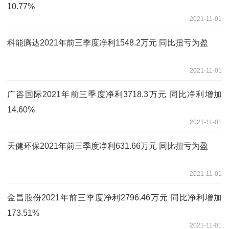
10.77%
2021-11-01
科能腾达2021年前三季度净利1548.2万元 同比扭亏为盈
2021-11-01
广咨国际2021年前三季度净利3718.3万元 同比净利增加
14.60%
2021-11-01
天健环保2021年前三季度净利631.66万元 同比扭亏为盈
2021-11-01
金昌股份2021年前三季度净利2796.46万元 同比净利增加
173.51%
2021-11-01