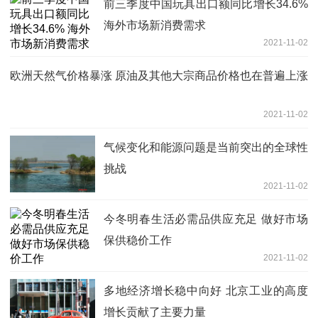
前三季度中国玩具出口额同比增长34.6%
海外市场新消费需求
2021-11-02
欧洲天然气价格暴涨 原油及其他大宗商品价格也在普遍上涨
2021-11-02
气候变化和能源问题是当前突出的全球性
挑战
2021-11-02
今冬明春生活必需品供应充足 做好市场
保供稳价工作
2021-11-02
多地经济增长稳中向好 北京工业的高度
增长贡献了主要力量