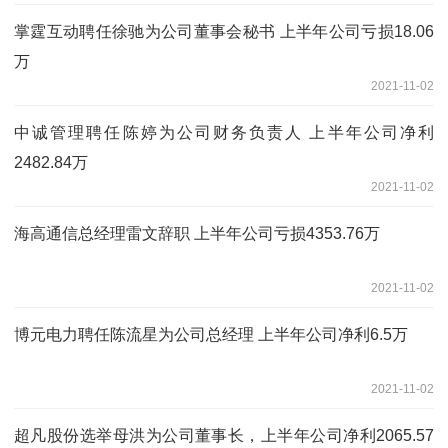
掌霆互动聘任徐驰为公司董事会秘书 上半年公司亏损18.06
万
2021-11-02
中诚管理聘任陈婷为公司财务负责人 上半年公司净利
2482.84万
2021-11-02
海高通信总经理雷文辞职 上半年公司亏损4353.76万
2021-11-02
博元电力聘任陈流星为公司总经理 上半年公司净利6.5万
2021-11-02
超凡股份选举母洪为公司董事长，上半年公司净利2065.57