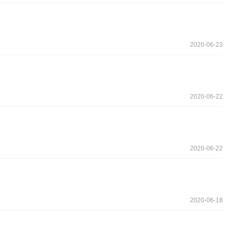
2020-06-23
2020-06-22
2020-06-22
2020-06-18