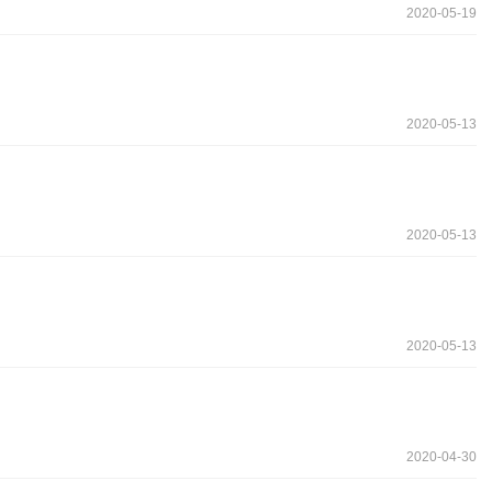
2020-05-19
2020-05-13
2020-05-13
2020-05-13
2020-04-30