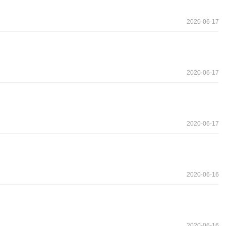
2020-06-17
2020-06-17
2020-06-17
2020-06-16
2020-06-16