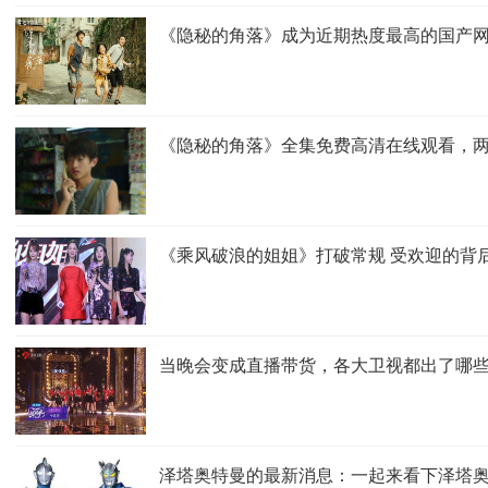
《隐秘的角落》成为近期热度最高的国产网
《隐秘的角落》全集免费高清在线观看，
《乘风破浪的姐姐》打破常规 受欢迎的背
当晚会变成直播带货，各大卫视都出了哪
泽塔奥特曼的最新消息：一起来看下泽塔