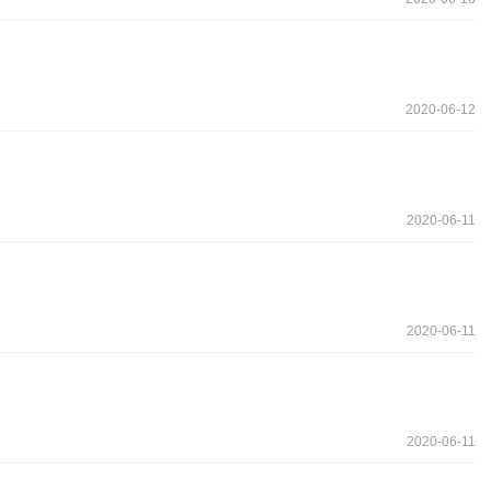
2020-06-12
2020-06-11
2020-06-11
2020-06-11