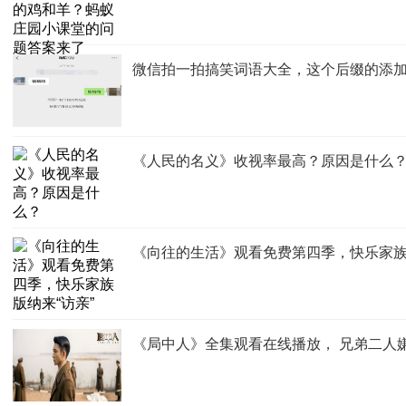
微信拍一拍搞笑词语大全，这个后缀的添加
《人民的名义》收视率最高？原因是什么
《向往的生活》观看免费第四季，快乐家族
《局中人》全集观看在线播放， 兄弟二人