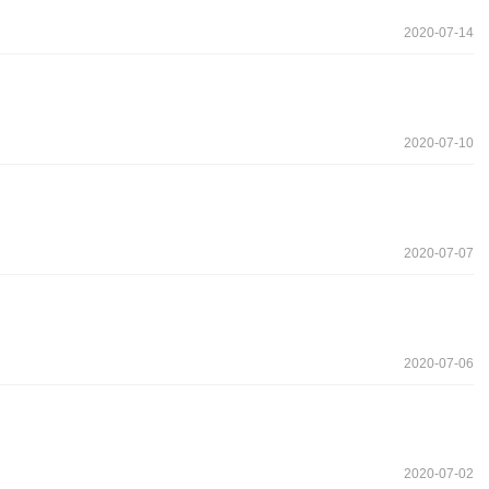
2020-07-14
2020-07-10
2020-07-07
2020-07-06
2020-07-02