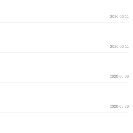
2020-06-11
2020-06-11
2020-06-09
2020-05-29